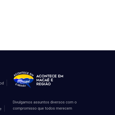
od
Divulgamos assuntos diversos com o
compromisso que todos merecem
e