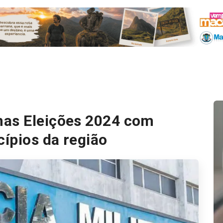
nas Eleições 2024 com
ípios da região