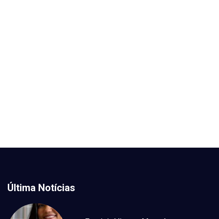
Última Notícias