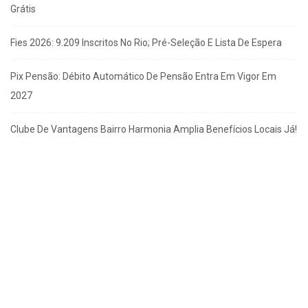
Grátis
Fies 2026: 9.209 Inscritos No Rio; Pré-Seleção E Lista De Espera
Pix Pensão: Débito Automático De Pensão Entra Em Vigor Em
2027
Clube De Vantagens Bairro Harmonia Amplia Benefícios Locais Já!