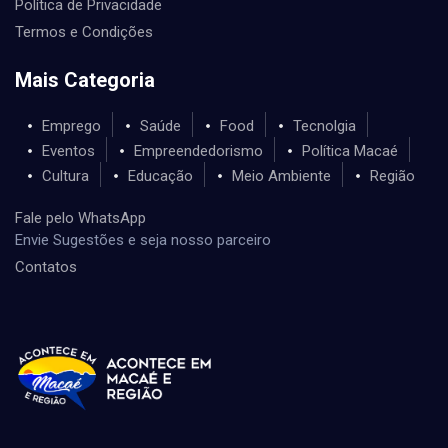
Política de Privacidade
Termos e Condições
Mais Categoria
Emprego
Saúde
Food
Tecnolgia
Eventos
Empreendedorismo
Política Macaé
Cultura
Educação
Meio Ambiente
Região
Fale pelo WhatsApp
Envie Sugestões e seja nosso parceiro
Contatos