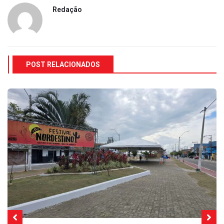
Redação
POST RELACIONADOS