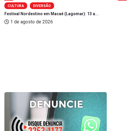
CULTURA
DIVERSÃO
Festival Nordestino em Macaé (Lagomar): 13 a...
1 de agosto de 2026