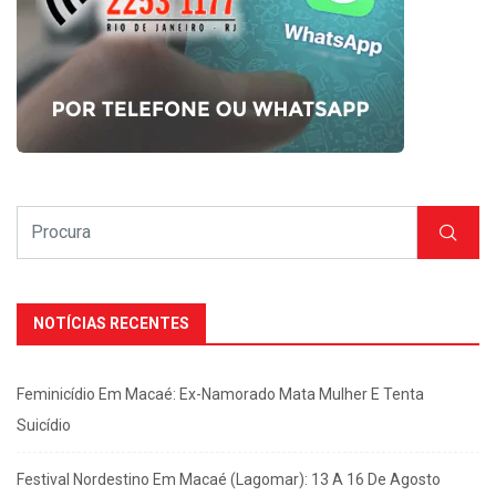
NOTÍCIAS RECENTES
Feminicídio Em Macaé: Ex-Namorado Mata Mulher E Tenta
Suicídio
Festival Nordestino Em Macaé (Lagomar): 13 A 16 De Agosto