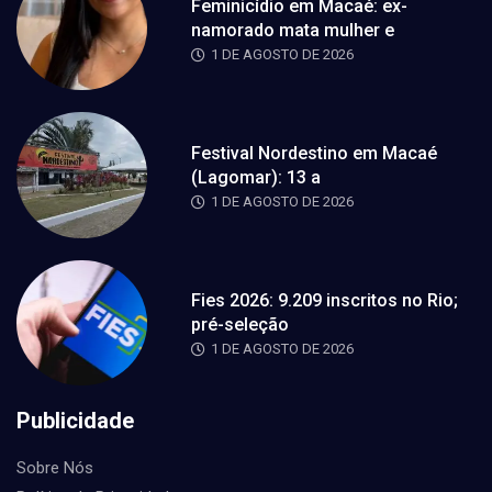
Feminicídio em Macaé: ex-
namorado mata mulher e
1 DE AGOSTO DE 2026
Festival Nordestino em Macaé
(Lagomar): 13 a
1 DE AGOSTO DE 2026
Fies 2026: 9.209 inscritos no Rio;
pré-seleção
1 DE AGOSTO DE 2026
Publicidade
Sobre Nós