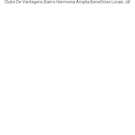
Clube De Vantagens Bairro Harmonia Amplia Benefícios Locais Já!