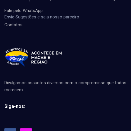
Fale pelo WhatsApp
Envie Sugestões e seja nosso parceiro
Contatos
Divulgamos assuntos diversos com o compromisso que todos
merecem
Siga-nos: