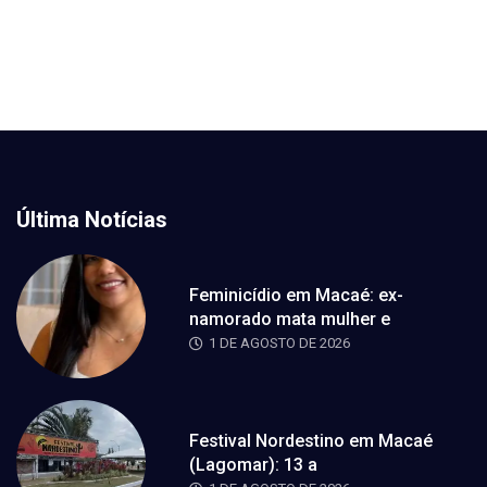
Última Notícias
Feminicídio em Macaé: ex-
namorado mata mulher e
1 DE AGOSTO DE 2026
Festival Nordestino em Macaé
(Lagomar): 13 a