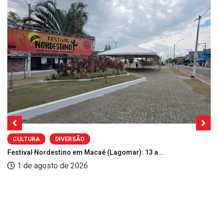
CULTURA
DIVERSÃO
Festival Nordestino em Macaé (Lagomar): 13 a...
1 de agosto de 2026