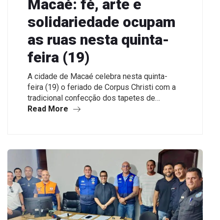
Macaé: fé, arte e
solidariedade ocupam
as ruas nesta quinta-
feira (19)
A cidade de Macaé celebra nesta quinta-
feira (19) o feriado de Corpus Christi com a
tradicional confecção dos tapetes de…
Read More