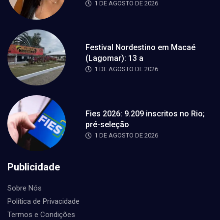
1 DE AGOSTO DE 2026
Festival Nordestino em Macaé
(Lagomar): 13 a
1 DE AGOSTO DE 2026
Fies 2026: 9.209 inscritos no Rio;
pré-seleção
1 DE AGOSTO DE 2026
Publicidade
Sobre Nós
Política de Privacidade
Termos e Condições