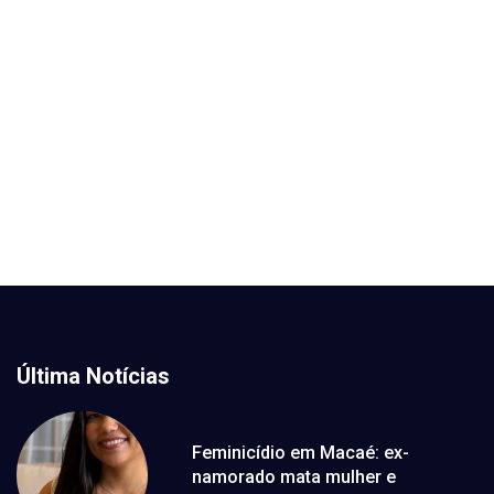
Última Notícias
Feminicídio em Macaé: ex-
namorado mata mulher e