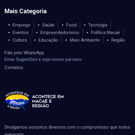
Mais Categoria
Emprego
Saúde
Food
Tecnolgia
Eventos
Empreendedorismo
Política Macaé
Cultura
Educação
Meio Ambiente
Região
Fale pelo WhatsApp
Envie Sugestões e seja nosso parceiro
Contatos
Divulgamos assuntos diversos com o compromisso que todos
merecem