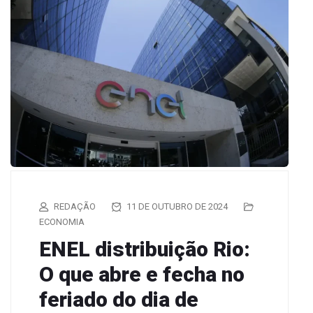
REDAÇÃO
11 DE OUTUBRO DE 2024
ECONOMIA
ENEL distribuição Rio:
O que abre e fecha no
feriado do dia de