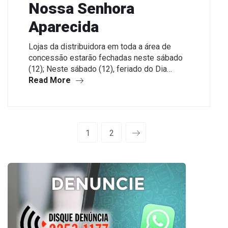
Nossa Senhora
Aparecida
Lojas da distribuidora em toda a área de
concessão estarão fechadas neste sábado
(12); Neste sábado (12), feriado do Dia…
Read More
1
2