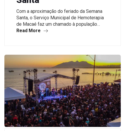
Com a aproximação do feriado da Semana
Santa, o Serviço Municipal de Hemoterapia
de Macaé faz um chamado à população…
Read More