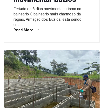
Feriado de 6 dias movimenta turismo no
balneário O balneário mais charmoso da
região, Armação dos Búzios, está sendo
um…
Read More