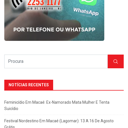
NOTÍCIAS RECENTES
Feminicídio Em Macaé: Ex-Namorado Mata Mulher E Tenta
Suicídio
Festival Nordestino Em Macaé (Lagomar): 13 A 16 De Agosto
Grátis