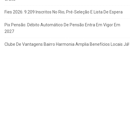
Fies 2026: 9.209 Inscritos No Rio; Pré-Seleção E Lista De Espera
Pix Pensão: Débito Automático De Pensão Entra Em Vigor Em
2027
Clube De Vantagens Bairro Harmonia Amplia Benefícios Locais Já!