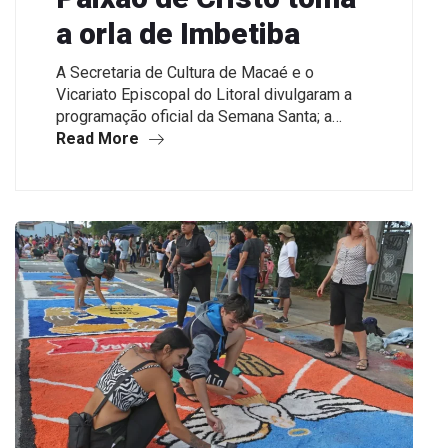
a orla de Imbetiba
A Secretaria de Cultura de Macaé e o
Vicariato Episcopal do Litoral divulgaram a
programação oficial da Semana Santa; a…
Read More