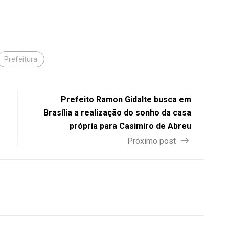
Prefeitura
Prefeito Ramon Gidalte busca em
Brasília a realização do sonho da casa
própria para Casimiro de Abreu
Próximo post