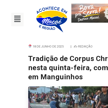
18 DE JUNHO DE 2025
|
✍ REDAÇÃO
Tradição de Corpus Chri
nesta quinta-feira, com
em Manguinhos