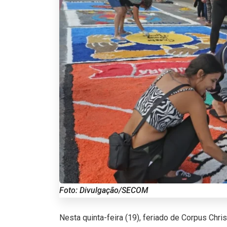
Foto: Divulgação/SECOM
Nesta quinta-feira (19), feriado de Corpus Christi