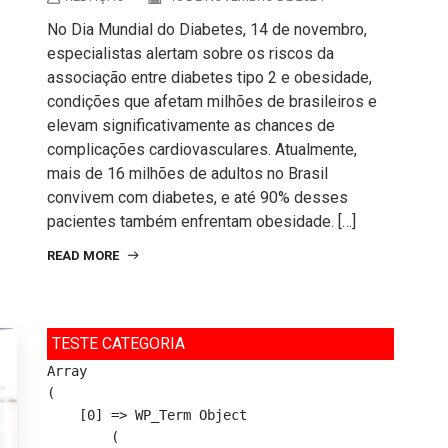
No Dia Mundial do Diabetes, 14 de novembro,
especialistas alertam sobre os riscos da
associação entre diabetes tipo 2 e obesidade,
condições que afetam milhões de brasileiros e
elevam significativamente as chances de
complicações cardiovasculares. Atualmente,
mais de 16 milhões de adultos no Brasil
convivem com diabetes, e até 90% desses
pacientes também enfrentam obesidade. […]
READ MORE
TESTE CATEGORIA
Array

(

    [0] => WP_Term Object

        (
