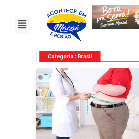
Categoria : Brasil