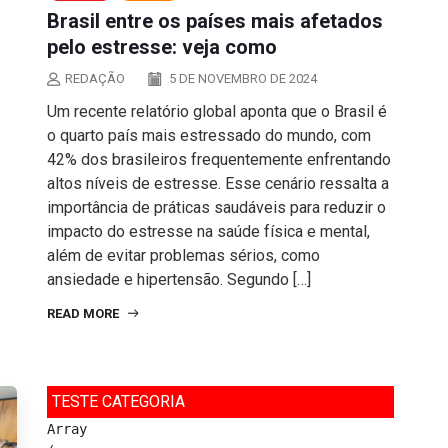
Brasil entre os países mais afetados
pelo estresse: veja como
REDAÇÃO
5 DE NOVEMBRO DE 2024
Um recente relatório global aponta que o Brasil é
o quarto país mais estressado do mundo, com
42% dos brasileiros frequentemente enfrentando
altos níveis de estresse. Esse cenário ressalta a
importância de práticas saudáveis para reduzir o
impacto do estresse na saúde física e mental,
além de evitar problemas sérios, como
ansiedade e hipertensão. Segundo […]
READ MORE
TESTE CATEGORIA
Array
