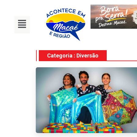
Categoria : Diversão