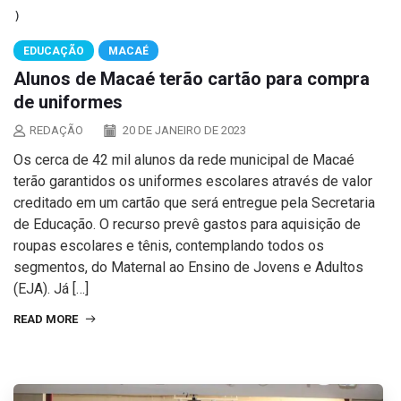
EDUCAÇÃO
MACAÉ
Alunos de Macaé terão cartão para compra
de uniformes
REDAÇÃO
20 DE JANEIRO DE 2023
Os cerca de 42 mil alunos da rede municipal de Macaé
terão garantidos os uniformes escolares através de valor
creditado em um cartão que será entregue pela Secretaria
de Educação. O recurso prevê gastos para aquisição de
roupas escolares e tênis, contemplando todos os
segmentos, do Maternal ao Ensino de Jovens e Adultos
(EJA). Já […]
READ MORE