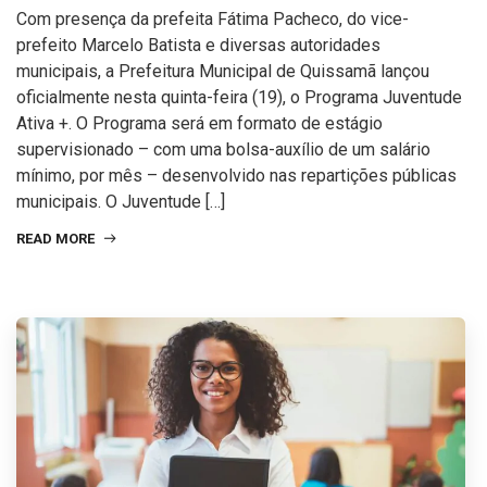
Com presença da prefeita Fátima Pacheco, do vice-
prefeito Marcelo Batista e diversas autoridades
municipais, a Prefeitura Municipal de Quissamã lançou
oficialmente nesta quinta-feira (19), o Programa Juventude
Ativa +. O Programa será em formato de estágio
supervisionado – com uma bolsa-auxílio de um salário
mínimo, por mês – desenvolvido nas repartições públicas
municipais. O Juventude […]
READ MORE