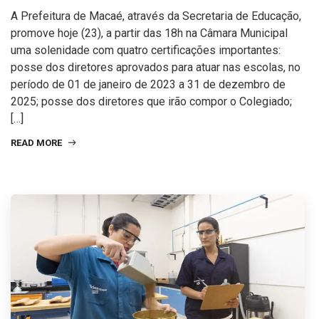
A Prefeitura de Macaé, através da Secretaria de Educação,
promove hoje (23), a partir das 18h na Câmara Municipal
uma solenidade com quatro certificações importantes:
posse dos diretores aprovados para atuar nas escolas, no
período de 01 de janeiro de 2023 a 31 de dezembro de
2025; posse dos diretores que irão compor o Colegiado;
[…]
READ MORE