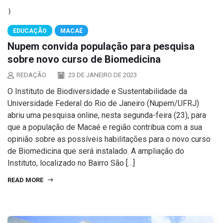
EDUCAÇÃO
MACAÉ
Nupem convida população para pesquisa
sobre novo curso de Biomedicina
REDAÇÃO
23 DE JANEIRO DE 2023
O Instituto de Biodiversidade e Sustentabilidade da
Universidade Federal do Rio de Janeiro (Nupem/UFRJ)
abriu uma pesquisa online, nesta segunda-feira (23), para
que a população de Macaé e região contribua com a sua
opinião sobre as possíveis habilitações para o novo curso
de Biomedicina que será instalado. A ampliação do
Instituto, localizado no Bairro São […]
READ MORE