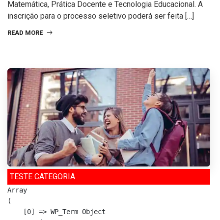
Matemática, Prática Docente e Tecnologia Educacional. A
inscrição para o processo seletivo poderá ser feita […]
READ MORE
TESTE CATEGORIA
Array

(

    [0] => WP_Term Object
