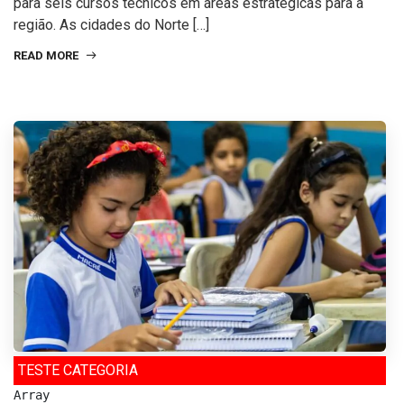
para seis cursos técnicos em áreas estratégicas para a
região. As cidades do Norte […]
READ MORE
TESTE CATEGORIA
Array
