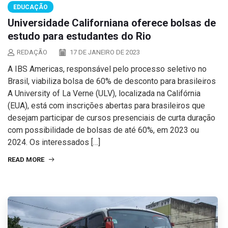
EDUCAÇÃO
Universidade Californiana oferece bolsas de
estudo para estudantes do Rio
REDAÇÃO
17 DE JANEIRO DE 2023
A IBS Americas, responsável pelo processo seletivo no
Brasil, viabiliza bolsa de 60% de desconto para brasileiros
A University of La Verne (ULV), localizada na Califórnia
(EUA), está com inscrições abertas para brasileiros que
desejam participar de cursos presenciais de curta duração
com possibilidade de bolsas de até 60%, em 2023 ou
2024. Os interessados […]
READ MORE