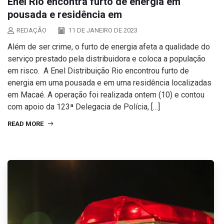
Enel Rio encontra furto de energia em
pousada e residência em
REDAÇÃO
11 DE JANEIRO DE 2023
Além de ser crime, o furto de energia afeta a qualidade do
serviço prestado pela distribuidora e coloca a população
em risco. A Enel Distribuição Rio encontrou furto de
energia em uma pousada e em uma residência localizadas
em Macaé. A operação foi realizada ontem (10) e contou
com apoio da 123ª Delegacia de Polícia, […]
READ MORE