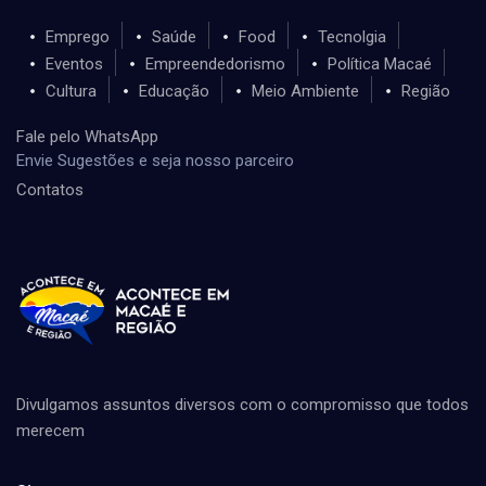
Emprego
Saúde
Food
Tecnolgia
Eventos
Empreendedorismo
Política Macaé
Cultura
Educação
Meio Ambiente
Região
Fale pelo WhatsApp
Envie Sugestões e seja nosso parceiro
Contatos
Divulgamos assuntos diversos com o compromisso que todos
merecem