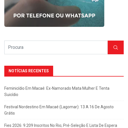
NOTÍCIAS RECENTES
Feminicídio Em Macaé: Ex-Namorado Mata Mulher E Tenta
Suicídio
Festival Nordestino Em Macaé (Lagomar): 13 A 16 De Agosto
Grátis
Fies 2026: 9.209 Inscritos No Rio; Pré-Seleção E Lista De Espera