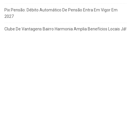
Pix Pensão: Débito Automático De Pensão Entra Em Vigor Em
2027
Clube De Vantagens Bairro Harmonia Amplia Benefícios Locais Já!