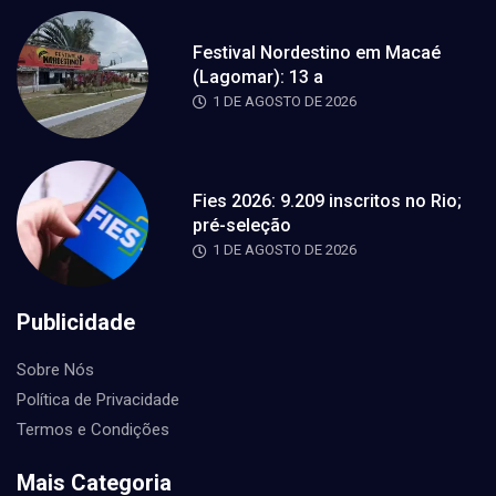
Festival Nordestino em Macaé
(Lagomar): 13 a
1 DE AGOSTO DE 2026
Fies 2026: 9.209 inscritos no Rio;
pré-seleção
1 DE AGOSTO DE 2026
Publicidade
Sobre Nós
Política de Privacidade
Termos e Condições
Mais Categoria