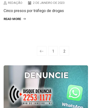
REDAÇÃO
2 DE JANEIRO DE 2023
Cinco presos por tráfego de drogas
READ MORE
1
2