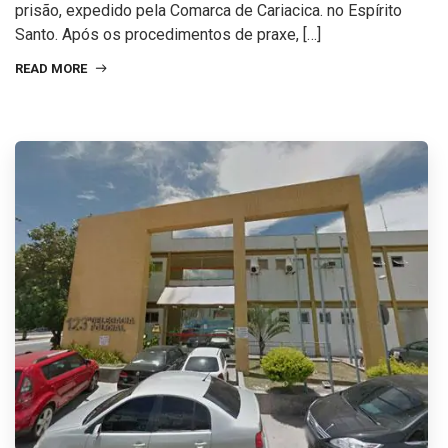
prisão, expedido pela Comarca de Cariacica. no Espírito
Santo. Após os procedimentos de praxe, […]
READ MORE