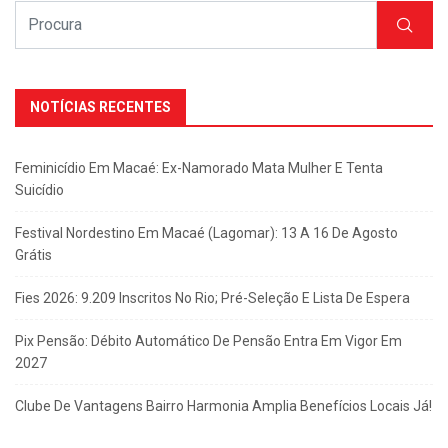
NOTÍCIAS RECENTES
Feminicídio Em Macaé: Ex-Namorado Mata Mulher E Tenta
Suicídio
Festival Nordestino Em Macaé (Lagomar): 13 A 16 De Agosto
Grátis
Fies 2026: 9.209 Inscritos No Rio; Pré-Seleção E Lista De Espera
Pix Pensão: Débito Automático De Pensão Entra Em Vigor Em
2027
Clube De Vantagens Bairro Harmonia Amplia Benefícios Locais Já!