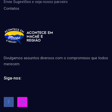
Envie Sugestões e seja nosso parceiro
Contatos
Divulgamos assuntos diversos com o compromisso que todos
merecem
Siga-nos: