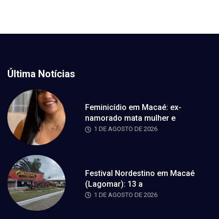
Última Notícias
Feminicídio em Macaé: ex-
namorado mata mulher e
1 DE AGOSTO DE 2026
Festival Nordestino em Macaé
(Lagomar): 13 a
1 DE AGOSTO DE 2026