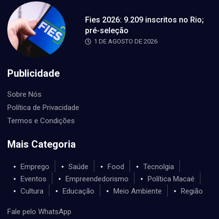
Fies 2026: 9.209 inscritos no Rio;
pré-seleção
1 DE AGOSTO DE 2026
Publicidade
Sobre Nós
Política de Privacidade
Termos e Condições
Mais Categoria
Emprego
Saúde
Food
Tecnolgia
Eventos
Empreendedorismo
Política Macaé
Cultura
Educação
Meio Ambiente
Região
Fale pelo WhatsApp