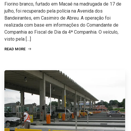
Fiorino branco, furtado em Macaé na madrugada de 17 de
julho, foi recuperado pela polícia na Avenida dos
Bandeirantes, em Casimiro de Abreu. A operação foi
realizada com base em informações do Comandante de
Companhia ao Fiscal de Dia da 4ª Companhia. O veículo,
visto pela […]
READ MORE