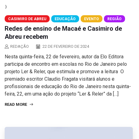
CASIMIRO DE ABREU
EDUCAÇÃO
EVENTO
REGIÃO
Redes de ensino de Macaé e Casimiro de
Abreu recebem
REDAÇÃO
22 DE FEVEREIRO DE 2024
Nesta quinta-feira, 22 de fevereiro, autor da Elo Editora
participa de encontro em escolas no Rio de Janeiro pelo
projeto Ler & Reler, que estimula e promove a leitura O
premiado escritor Claudio Fragata visitará alunos e
profissionais de educação do Rio de Janeiro nesta quinta-
feira, 22, em uma ação do projeto “Ler & Reler” da […]
READ MORE