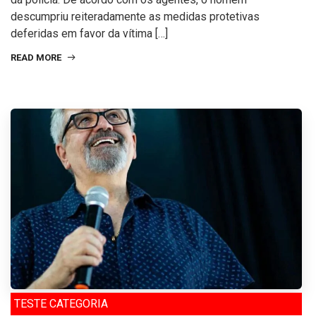
descumpriu reiteradamente as medidas protetivas
deferidas em favor da vítima […]
READ MORE
TESTE CATEGORIA