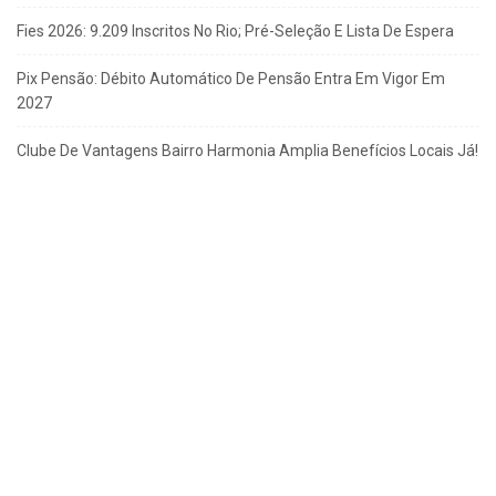
Fies 2026: 9.209 Inscritos No Rio; Pré-Seleção E Lista De Espera
Pix Pensão: Débito Automático De Pensão Entra Em Vigor Em
2027
Clube De Vantagens Bairro Harmonia Amplia Benefícios Locais Já!