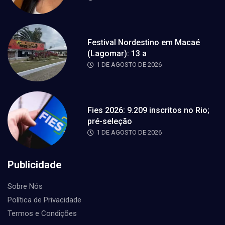
Festival Nordestino em Macaé
(Lagomar): 13 a
1 DE AGOSTO DE 2026
Fies 2026: 9.209 inscritos no Rio;
pré-seleção
1 DE AGOSTO DE 2026
Publicidade
Sobre Nós
Política de Privacidade
Termos e Condições