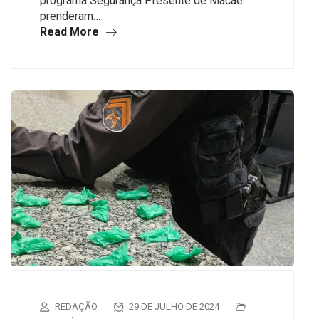
programa Segurança Presente de Macaé
prenderam…
Read More
REDAÇÃO
29 DE JULHO DE 2024