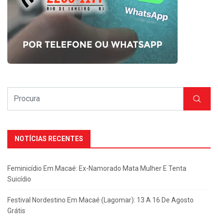
NOTÍCIAS RECENTES
Feminicídio Em Macaé: Ex-Namorado Mata Mulher E Tenta
Suicídio
Festival Nordestino Em Macaé (Lagomar): 13 A 16 De Agosto
Grátis