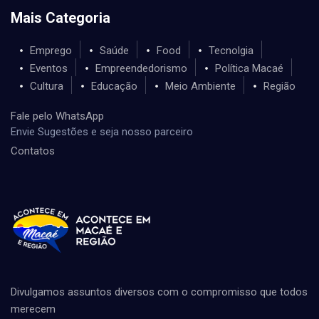
Mais Categoria
Emprego
Saúde
Food
Tecnolgia
Eventos
Empreendedorismo
Política Macaé
Cultura
Educação
Meio Ambiente
Região
Fale pelo WhatsApp
Envie Sugestões e seja nosso parceiro
Contatos
Divulgamos assuntos diversos com o compromisso que todos
merecem