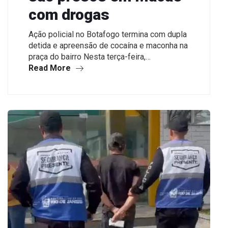
com drogas
Ação policial no Botafogo termina com dupla
detida e apreensão de cocaína e maconha na
praça do bairro Nesta terça-feira,…
Read More