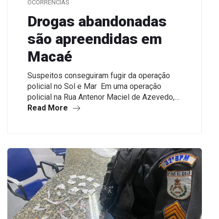
OCORRÊNCIAS
Drogas abandonadas
são apreendidas em
Macaé
Suspeitos conseguiram fugir da operação
policial no Sol e Mar Em uma operação
policial na Rua Antenor Maciel de Azevedo,…
Read More