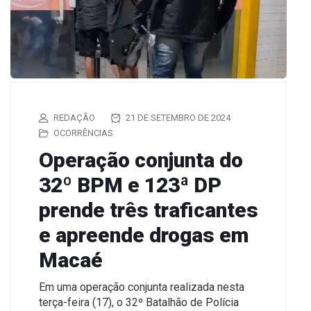
REDAÇÃO
21 DE SETEMBRO DE 2024
OCORRÊNCIAS
Operação conjunta do
32º BPM e 123ª DP
prende três traficantes
e apreende drogas em
Macaé
Em uma operação conjunta realizada nesta
terça-feira (17), o 32º Batalhão de Polícia