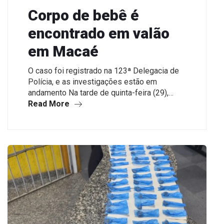
Corpo de bebê é
encontrado em valão
em Macaé
O caso foi registrado na 123ª Delegacia de
Polícia, e as investigações estão em
andamento Na tarde de quinta-feira (29),…
Read More