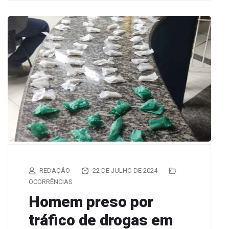
REDAÇÃO
22 DE JULHO DE 2024
OCORRÊNCIAS
Homem preso por
tráfico de drogas em