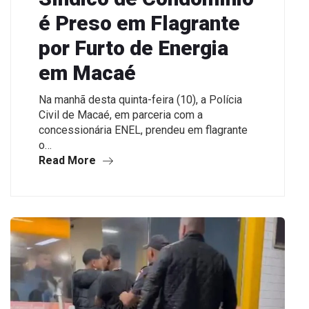
é Preso em Flagrante
por Furto de Energia
em Macaé
Na manhã desta quinta-feira (10), a Polícia
Civil de Macaé, em parceria com a
concessionária ENEL, prendeu em flagrante
o…
Read More