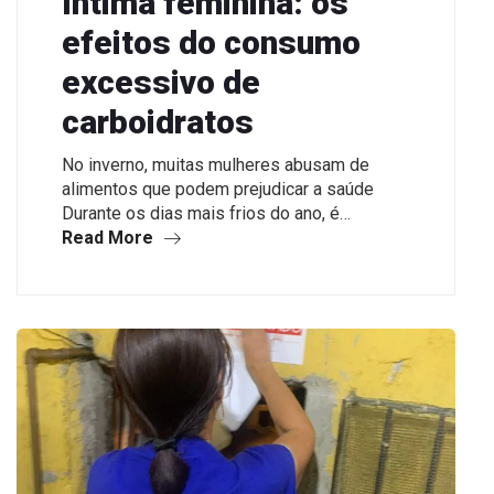
íntima feminina: os
efeitos do consumo
excessivo de
carboidratos
No inverno, muitas mulheres abusam de
alimentos que podem prejudicar a saúde
Durante os dias mais frios do ano, é…
Read More