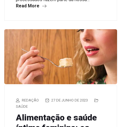
Read More
REDAÇÃO
27 DE JUNHO DE 2023
SAÚDE
Alimentação e saúde