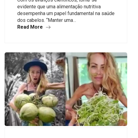
evidente que uma alimentação nutritiva
desempenha um papel fundamental na saúde
dos cabelos. “Manter uma…
Read More