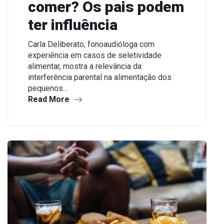
comer? Os pais podem
ter influência
Carla Deliberato, fonoaudióloga com
experiência em casos de seletividade
alimentar, mostra a relevância da
interferência parental na alimentação dos
pequenos…
Read More