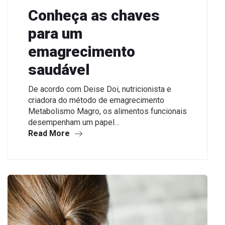
Conheça as chaves
para um
emagrecimento
saudável
De acordo com Deise Doi, nutricionista e
criadora do método de emagrecimento
Metabolismo Magro, os alimentos funcionais
desempenham um papel…
Read More