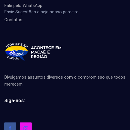
Fale pelo WhatsApp
Envie Sugestões e seja nosso parceiro
Contatos
Divulgamos assuntos diversos com o compromisso que todos
merecem
Siga-nos: