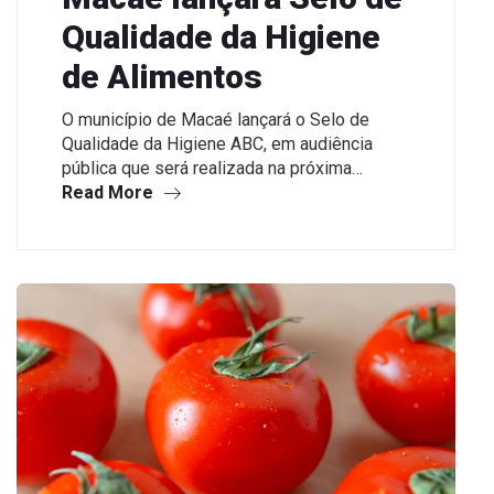
Qualidade da Higiene
de Alimentos
O município de Macaé lançará o Selo de
Qualidade da Higiene ABC, em audiência
pública que será realizada na próxima…
Read More