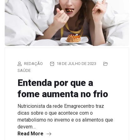
REDAÇÃO
18 DE JULHO DE 2023
SAÚDE
Entenda por que a
fome aumenta no frio
Nutricionista da rede Emagrecentro traz
dicas sobre o que acontece com o
metabolismo no inverno e os alimentos que
devem…
Read More