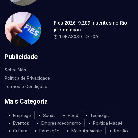
Fies 2026: 9.209 inscritos no Rio;
pré-seleção
1 DE AGOSTO DE 2026
Publicidade
Sobre Nós
Política de Privacidade
Termos e Condições
Mais Categoria
Emprego
Saúde
Food
Tecnolgia
Eventos
Empreendedorismo
Política Macaé
Cultura
Educação
Meio Ambiente
Região