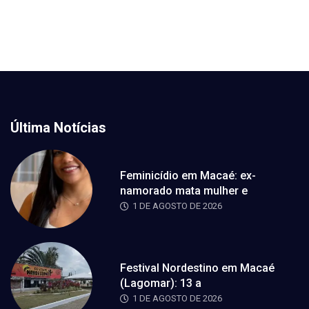
Última Notícias
Feminicídio em Macaé: ex-
namorado mata mulher e
1 DE AGOSTO DE 2026
Festival Nordestino em Macaé
(Lagomar): 13 a
1 DE AGOSTO DE 2026