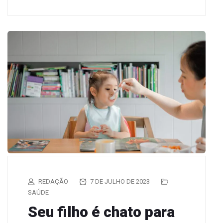
REDAÇÃO
7 DE JULHO DE 2023
SAÚDE
Seu filho é chato para