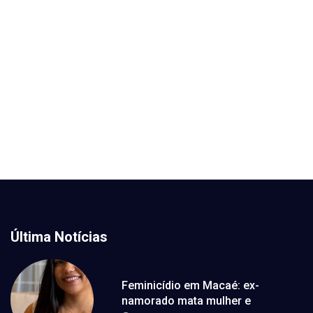
Última Notícias
Feminicídio em Macaé: ex-
namorado mata mulher e