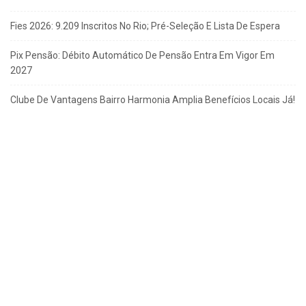
Fies 2026: 9.209 Inscritos No Rio; Pré-Seleção E Lista De Espera
Pix Pensão: Débito Automático De Pensão Entra Em Vigor Em
2027
Clube De Vantagens Bairro Harmonia Amplia Benefícios Locais Já!