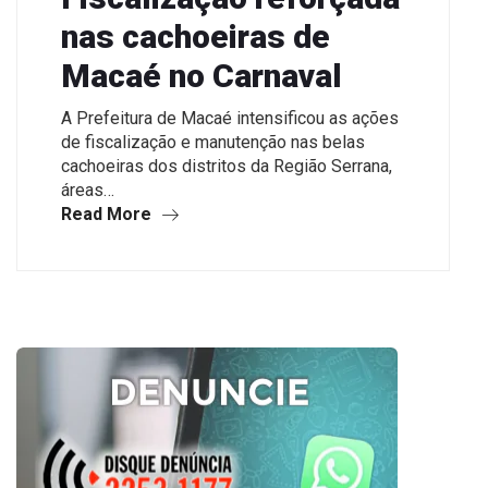
nas cachoeiras de
Macaé no Carnaval
A Prefeitura de Macaé intensificou as ações
de fiscalização e manutenção nas belas
cachoeiras dos distritos da Região Serrana,
áreas…
Read More