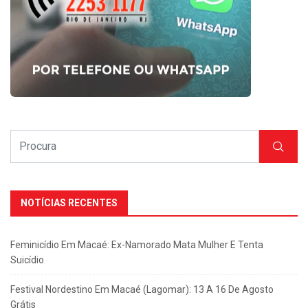
NOTÍCIAS RECENTES
Feminicídio Em Macaé: Ex-Namorado Mata Mulher E Tenta
Suicídio
Festival Nordestino Em Macaé (Lagomar): 13 A 16 De Agosto
Grátis