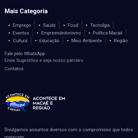
Mais Categoria
Emprego
Saúde
Food
Tecnolgia
Eventos
Empreendedorismo
Política Macaé
Cultura
Educação
Meio Ambiente
Região
Fale pelo WhatsApp
Envie Sugestões e seja nosso parceiro
Contatos
Divulgamos assuntos diversos com o compromisso que todos
merecem