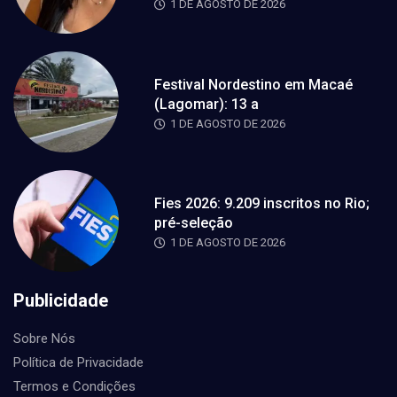
1 DE AGOSTO DE 2026
Festival Nordestino em Macaé
(Lagomar): 13 a
1 DE AGOSTO DE 2026
Fies 2026: 9.209 inscritos no Rio;
pré-seleção
1 DE AGOSTO DE 2026
Publicidade
Sobre Nós
Política de Privacidade
Termos e Condições