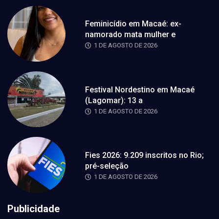
Feminicídio em Macaé: ex-
namorado mata mulher e
1 DE AGOSTO DE 2026
Festival Nordestino em Macaé
(Lagomar): 13 a
1 DE AGOSTO DE 2026
Fies 2026: 9.209 inscritos no Rio;
pré-seleção
1 DE AGOSTO DE 2026
Publicidade