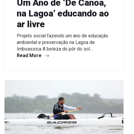
Um Ano de ‘De Canoa,
na Lagoa’ educando ao
ar livre
Projeto social fazendo um ano de educação
ambiental e preservação na Lagoa de
Imboassica A beleza do pôr do sol…
Read More