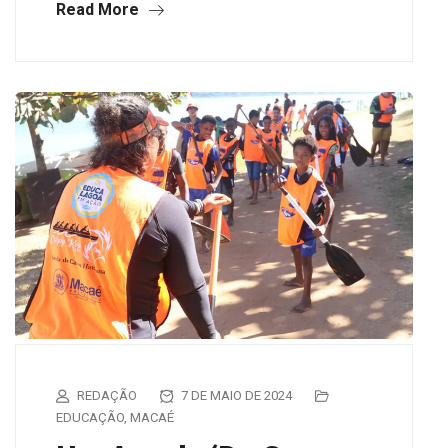
Read More
REDAÇÃO
7 DE MAIO DE 2024
EDUCAÇÃO
,
MACAÉ