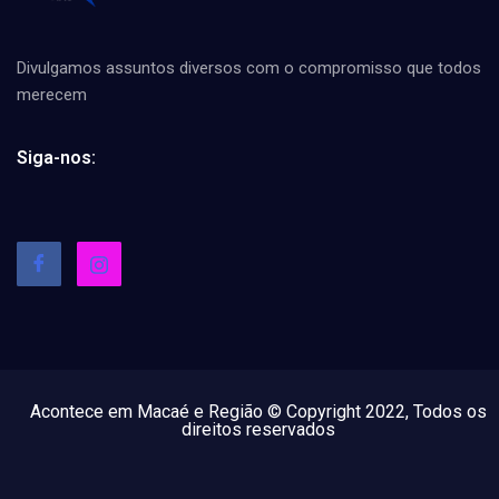
Divulgamos assuntos diversos com o compromisso que todos
merecem
Siga-nos:
Acontece em Macaé e Região © Copyright 2022, Todos os
direitos reservados