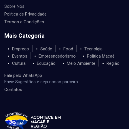
Sobre Nós
Política de Privacidade
Termos e Condições
Mais Categoria
Emprego
Saúde
Food
Tecnolgia
Eventos
Empreendedorismo
Política Macaé
Cultura
Educação
Meio Ambiente
Região
Fale pelo WhatsApp
Envie Sugestões e seja nosso parceiro
Contatos