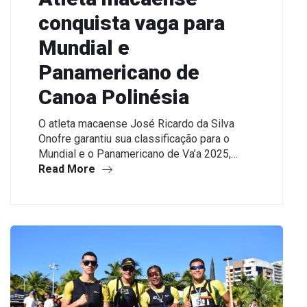
conquista vaga para
Mundial e
Panamericano de
Canoa Polinésia
O atleta macaense José Ricardo da Silva
Onofre garantiu sua classificação para o
Mundial e o Panamericano de Va’a 2025,…
Read More