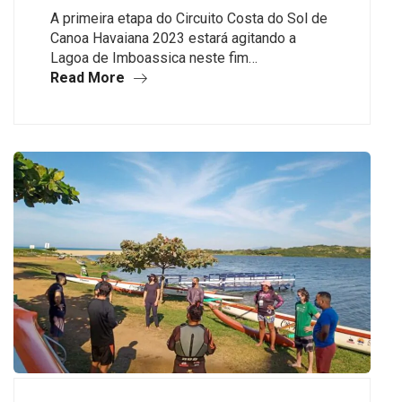
A primeira etapa do Circuito Costa do Sol de
Canoa Havaiana 2023 estará agitando a
Lagoa de Imboassica neste fim…
Read More