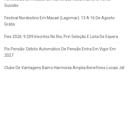
Suicídio
Festival Nordestino Em Macaé (Lagomar): 13 A 16 De Agosto
Grátis
Fies 2026: 9.209 Inscritos No Rio; Pré-Seleção E Lista De Espera
Pix Pensão: Débito Automático De Pensão Entra Em Vigor Em
2027
Clube De Vantagens Bairro Harmonia Amplia Benefícios Locais Já!