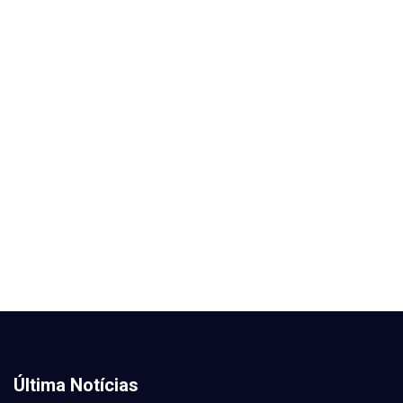
Última Notícias