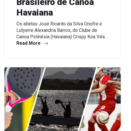
Brasileiro de Canoa
Havaiana
Os atletas José Ricardo da Silva Onofre e
Lutyerre Alexandria Barros, do Clube de
Canoa Polinésia (Havaiana) Crispy Koa Va’a…
Read More