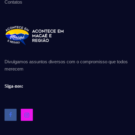
Contatos
Divulgamos assuntos diversos com o compromisso que todos
merecem
Siga-nos: