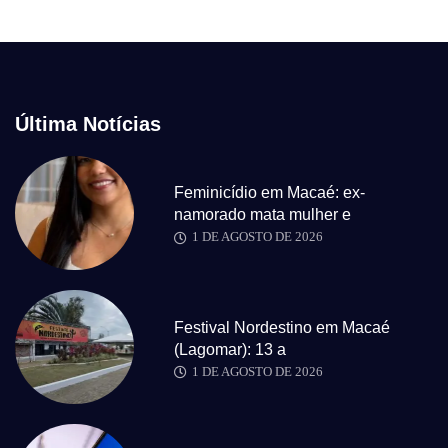
Última Notícias
Feminicídio em Macaé: ex-
namorado mata mulher e
1 DE AGOSTO DE 2026
Festival Nordestino em Macaé
(Lagomar): 13 a
1 DE AGOSTO DE 2026