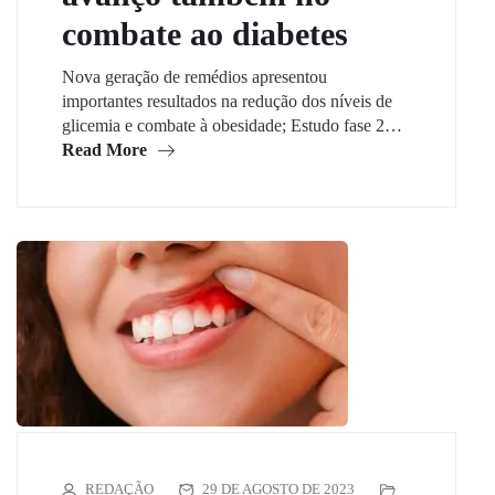
combate ao diabetes
Nova geração de remédios apresentou
importantes resultados na redução dos níveis de
glicemia e combate à obesidade; Estudo fase 2…
Read More
REDAÇÃO
29 DE AGOSTO DE 2023