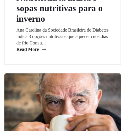
sopas nutritivas para o
inverno
Ana Carolina da Sociedade Brasileira de Diabetes
indica 3 opções nutritivas e que aquecem nos dias
de frio Com a…
Read More