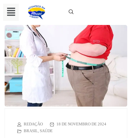
REDAÇÃO
18 DE NOVEMBRO DE 2024
BRASIL
,
SAÚDE