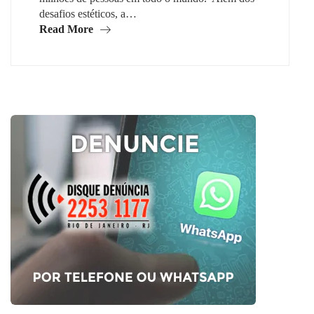
desafios estéticos, a…
Read More