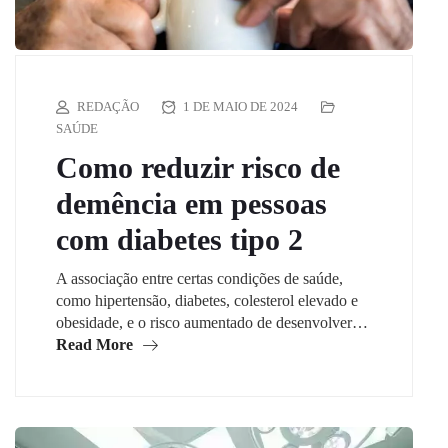
REDAÇÃO
1 DE MAIO DE 2024
SAÚDE
Como reduzir risco de
demência em pessoas
com diabetes tipo 2
A associação entre certas condições de saúde,
como hipertensão, diabetes, colesterol elevado e
obesidade, e o risco aumentado de desenvolver…
Read More