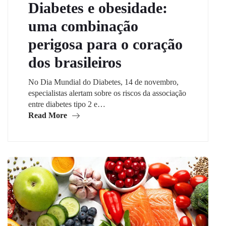
Diabetes e obesidade:
uma combinação
perigosa para o coração
dos brasileiros
No Dia Mundial do Diabetes, 14 de novembro,
especialistas alertam sobre os riscos da associação
entre diabetes tipo 2 e…
Read More