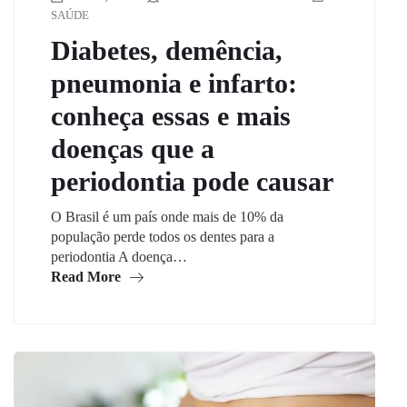
SAÚDE
Diabetes, demência,
pneumonia e infarto:
conheça essas e mais
doenças que a
periodontia pode causar
O Brasil é um país onde mais de 10% da
população perde todos os dentes para a
periodontia A doença…
Read More