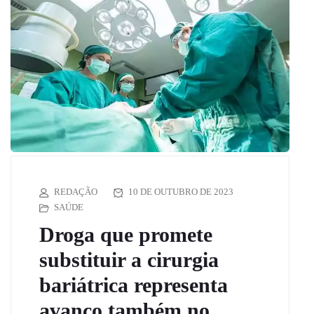
REDAÇÃO
10 DE OUTUBRO DE 2023
SAÚDE
Droga que promete
substituir a cirurgia
bariátrica representa
avanço também no