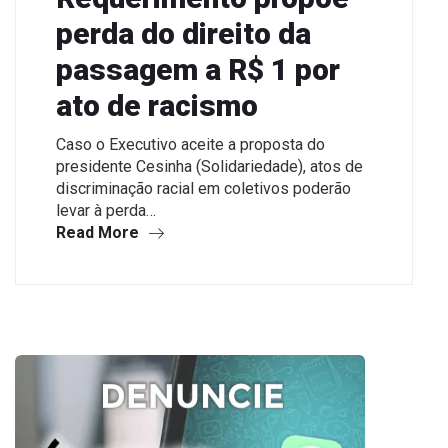
perda do direito da
passagem a R$ 1 por
ato de racismo
Caso o Executivo aceite a proposta do
presidente Cesinha (Solidariedade), atos de
discriminação racial em coletivos poderão
levar à perda…
Read More