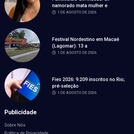
namorado mata mulher e
1 DE AGOSTO DE 2026
Festival Nordestino em Macaé
(Lagomar): 13 a
1 DE AGOSTO DE 2026
Fies 2026: 9.209 inscritos no Rio;
pré-seleção
1 DE AGOSTO DE 2026
Publicidade
Sobre Nós
Política de Privacidade