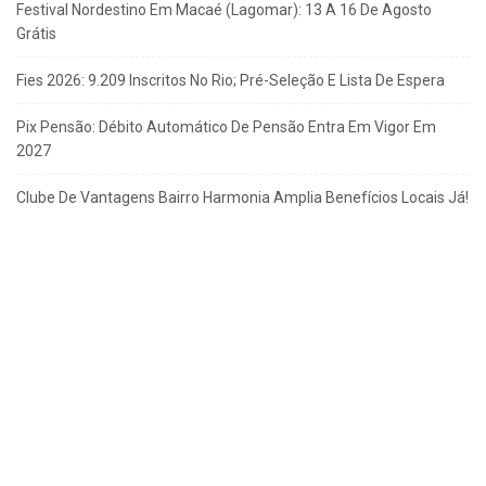
Festival Nordestino Em Macaé (Lagomar): 13 A 16 De Agosto
Grátis
Fies 2026: 9.209 Inscritos No Rio; Pré-Seleção E Lista De Espera
Pix Pensão: Débito Automático De Pensão Entra Em Vigor Em
2027
Clube De Vantagens Bairro Harmonia Amplia Benefícios Locais Já!