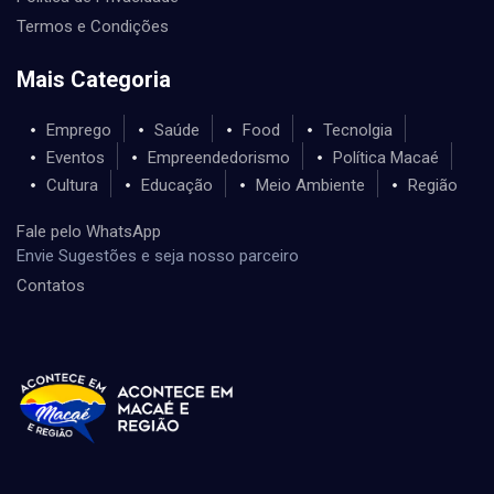
Termos e Condições
Mais Categoria
Emprego
Saúde
Food
Tecnolgia
Eventos
Empreendedorismo
Política Macaé
Cultura
Educação
Meio Ambiente
Região
Fale pelo WhatsApp
Envie Sugestões e seja nosso parceiro
Contatos