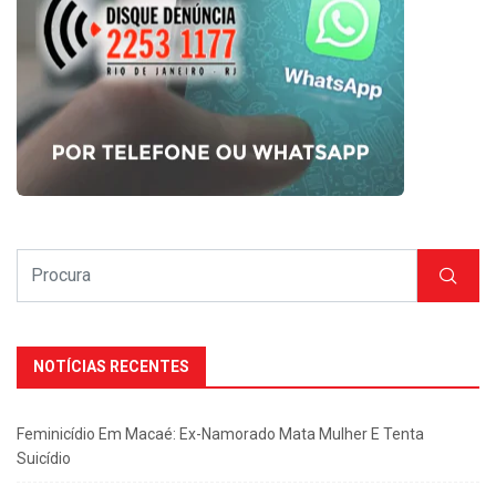
NOTÍCIAS RECENTES
Feminicídio Em Macaé: Ex-Namorado Mata Mulher E Tenta
Suicídio