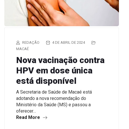
REDAÇÃO
4 DE ABRIL DE 2024
MACAÉ
Nova vacinação contra
HPV em dose única
está disponível
A Secretaria de Saúde de Macaé está
adotando a nova recomendação do
Ministério da Saúde (MS) e passou a
oferecer…
Read More