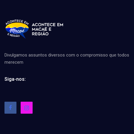
Divulgamos assuntos diversos com o compromisso que todos
merecem
Siga-nos: