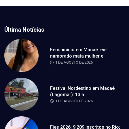
Última Notícias
Feminicídio em Macaé: ex-
namorado mata mulher e
1 DE AGOSTO DE 2026
Festival Nordestino em Macaé
(Lagomar): 13 a
1 DE AGOSTO DE 2026
Fies 2026: 9.209 inscritos no Rio;