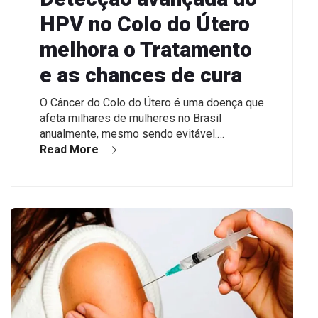
HPV no Colo do Útero
melhora o Tratamento
e as chances de cura
O Câncer do Colo do Útero é uma doença que
afeta milhares de mulheres no Brasil
anualmente, mesmo sendo evitável.…
Read More