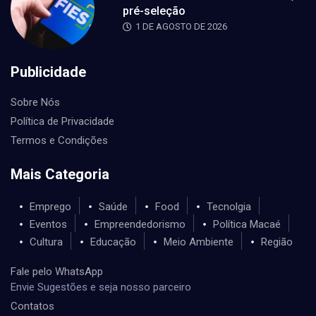
pré-seleção
1 DE AGOSTO DE 2026
Publicidade
Sobre Nós
Política de Privacidade
Termos e Condições
Mais Categoria
Emprego
Saúde
Food
Tecnolgia
Eventos
Empreendedorismo
Política Macaé
Cultura
Educação
Meio Ambiente
Região
Fale pelo WhatsApp
Envie Sugestões e seja nosso parceiro
Contatos