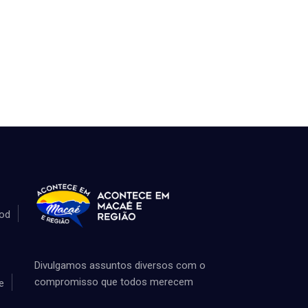
od
Divulgamos assuntos diversos com o
compromisso que todos merecem
e