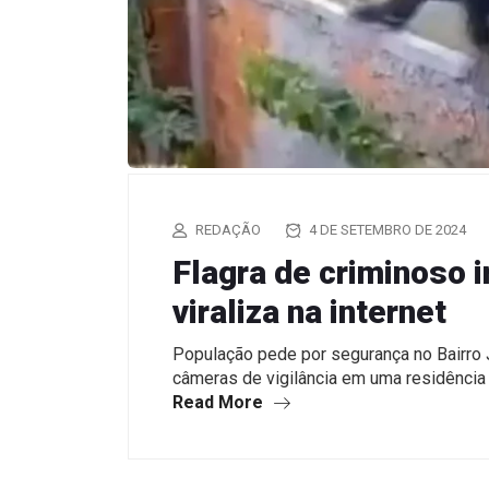
REDAÇÃO
4 DE SETEMBRO DE 2024
Flagra de criminoso
viraliza na internet
População pede por segurança no Bairro
câmeras de vigilância em uma residência 
Read More