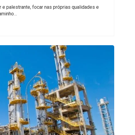
e palestrante, focar nas próprias qualidades e
caminho…