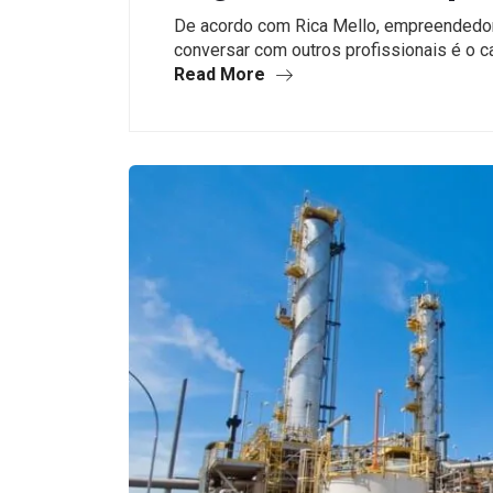
De acordo com Rica Mello, empreendedor 
conversar com outros profissionais é o 
Read More