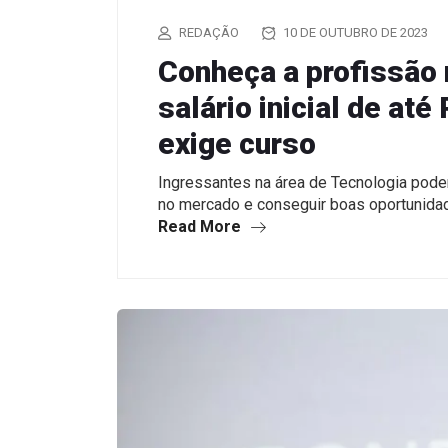
REDAÇÃO
10 DE OUTUBRO DE 2023
Conheça a profissão 
salário inicial de at
exige curso
Ingressantes na área de Tecnologia pod
no mercado e conseguir boas oportunidad
Read More