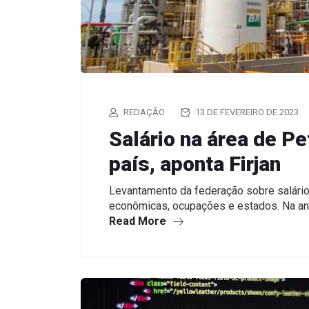
REDAÇÃO
13 DE FEVEREIRO DE 2023
Salário na área de Pe
país, aponta Firjan
Levantamento da federação sobre salári
econômicas, ocupações e estados. Na an
Read More