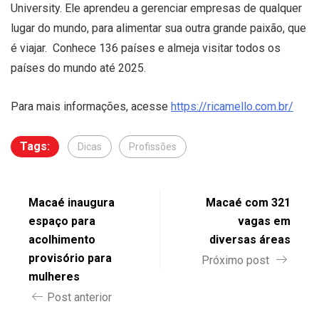
University. Ele aprendeu a gerenciar empresas de qualquer
lugar do mundo, para alimentar sua outra grande paixão, que
é viajar. Conhece 136 países e almeja visitar todos os
países do mundo até 2025.
Para mais informações, acesse
https://ricamello.com.br/
Tags:
Dicas
Profissões
Macaé inaugura
Macaé com 321
espaço para
vagas em
acolhimento
diversas áreas
provisório para
Próximo post
mulheres
Post anterior