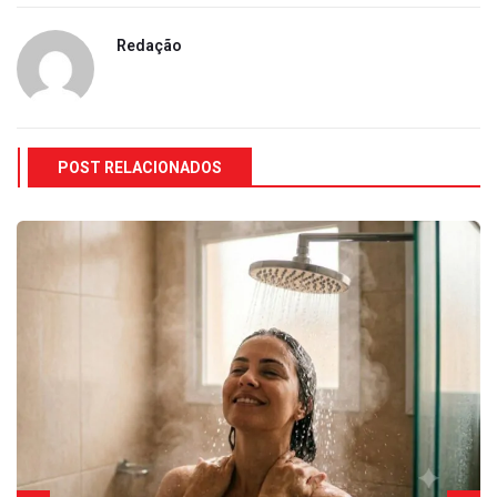
Redação
POST RELACIONADOS