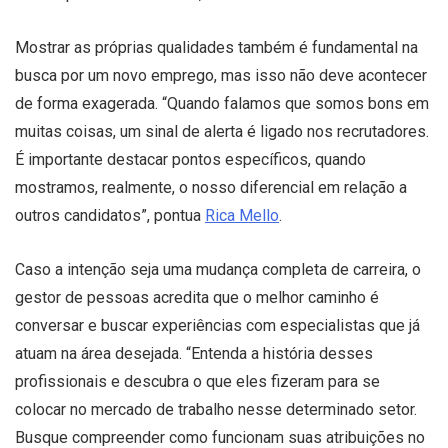
Mostrar as próprias qualidades também é fundamental na
busca por um novo emprego, mas isso não deve acontecer
de forma exagerada. “Quando falamos que somos bons em
muitas coisas, um sinal de alerta é ligado nos recrutadores.
É importante destacar pontos específicos, quando
mostramos, realmente, o nosso diferencial em relação a
outros candidatos”, pontua
Rica Mello
.
Caso a intenção seja uma mudança completa de carreira, o
gestor de pessoas acredita que o melhor caminho é
conversar e buscar experiências com especialistas que já
atuam na área desejada. “Entenda a história desses
profissionais e descubra o que eles fizeram para se
colocar no mercado de trabalho nesse determinado setor.
Busque compreender como funcionam suas atribuições no