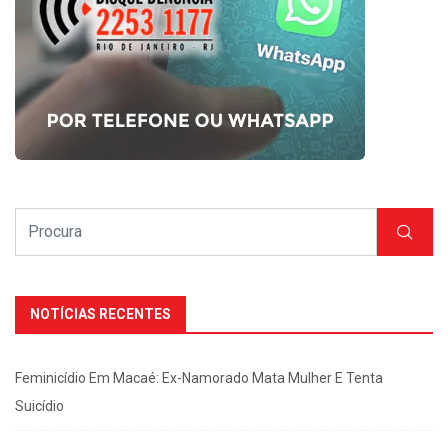
NOTÍCIAS RECENTES
Feminicídio Em Macaé: Ex-Namorado Mata Mulher E Tenta
Suicídio