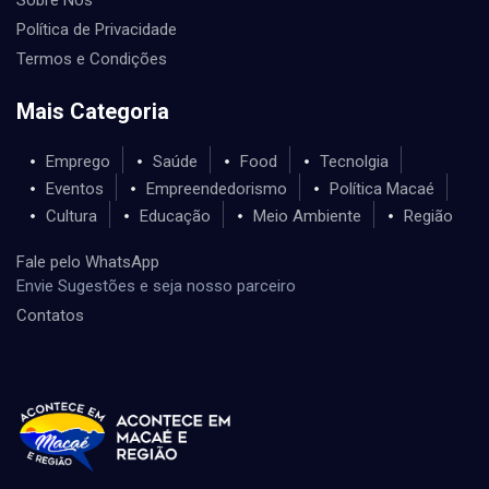
Política de Privacidade
Termos e Condições
Mais Categoria
Emprego
Saúde
Food
Tecnolgia
Eventos
Empreendedorismo
Política Macaé
Cultura
Educação
Meio Ambiente
Região
Fale pelo WhatsApp
Envie Sugestões e seja nosso parceiro
Contatos