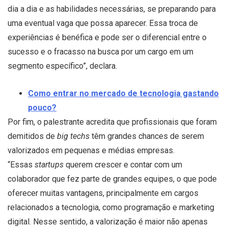
dia a dia e as habilidades necessárias, se preparando para
uma eventual vaga que possa aparecer. Essa troca de
experiências é benéfica e pode ser o diferencial entre o
sucesso e o fracasso na busca por um cargo em um
segmento específico”, declara.
Como entrar no mercado de tecnologia gastando
pouco?
Por fim, o palestrante acredita que profissionais que foram
demitidos de
big techs
têm grandes chances de serem
valorizados em pequenas e médias empresas.
“Essas
startups
querem crescer e contar com um
colaborador que fez parte de grandes equipes, o que pode
oferecer muitas vantagens, principalmente em cargos
relacionados a tecnologia, como programação e marketing
digital. Nesse sentido, a valorização é maior não apenas