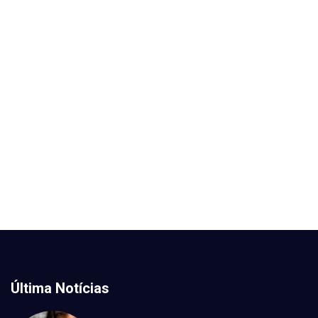
Última Notícias