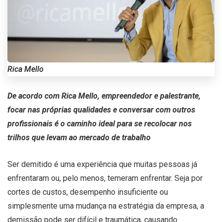
Rica Mello
De acordo com Rica Mello, empreendedor e palestrante,
focar nas próprias qualidades e conversar com outros
profissionais é o caminho ideal para se recolocar nos
trilhos que levam ao mercado de trabalho
Ser demitido é uma experiência que muitas pessoas já
enfrentaram ou, pelo menos, temeram enfrentar. Seja por
cortes de custos, desempenho insuficiente ou
simplesmente uma mudança na estratégia da empresa, a
demissão pode ser difícil e traumática, causando