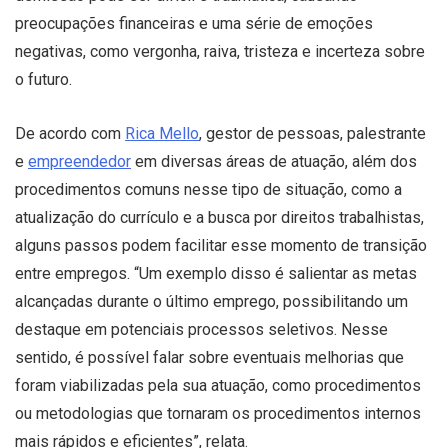
preocupações financeiras e uma série de emoções
negativas, como vergonha, raiva, tristeza e incerteza sobre
o futuro.
De acordo com
Rica Mello
, gestor de pessoas, palestrante
e
empreendedor
em diversas áreas de atuação, além dos
procedimentos comuns nesse tipo de situação, como a
atualização do currículo e a busca por direitos trabalhistas,
alguns passos podem facilitar esse momento de transição
entre empregos. “Um exemplo disso é salientar as metas
alcançadas durante o último emprego, possibilitando um
destaque em potenciais processos seletivos. Nesse
sentido, é possível falar sobre eventuais melhorias que
foram viabilizadas pela sua atuação, como procedimentos
ou metodologias que tornaram os procedimentos internos
mais rápidos e eficientes”, relata.