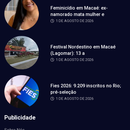
Feminicídio em Macaé: ex-
namorado mata mulher e
1 DE AGOSTO DE 2026
Festival Nordestino em Macaé
(Lagomar): 13 a
1 DE AGOSTO DE 2026
Fies 2026: 9.209 inscritos no Rio;
pré-seleção
1 DE AGOSTO DE 2026
Publicidade
Sobre Nós