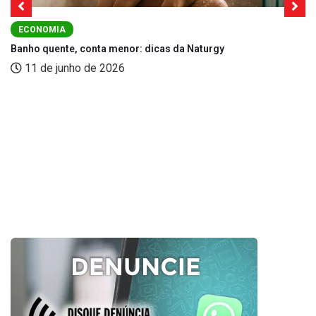
ECONOMIA
Banho quente, conta menor: dicas da Naturgy
11 de junho de 2026