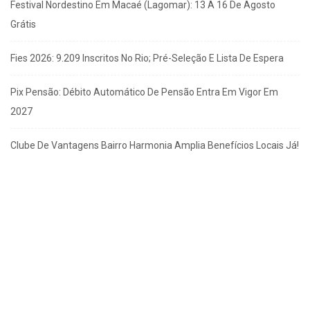
Festival Nordestino Em Macaé (Lagomar): 13 A 16 De Agosto
Grátis
Fies 2026: 9.209 Inscritos No Rio; Pré-Seleção E Lista De Espera
Pix Pensão: Débito Automático De Pensão Entra Em Vigor Em
2027
Clube De Vantagens Bairro Harmonia Amplia Benefícios Locais Já!