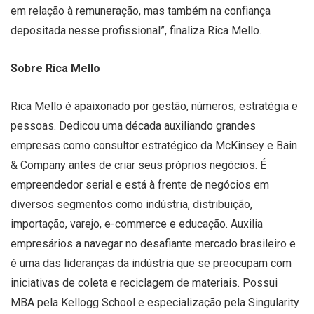
em relação à remuneração, mas também na confiança
depositada nesse profissional”, finaliza Rica Mello.
Sobre Rica Mello
Rica Mello é apaixonado por gestão, números, estratégia e
pessoas. Dedicou uma década auxiliando grandes
empresas como consultor estratégico da McKinsey e Bain
& Company antes de criar seus próprios negócios. É
empreendedor serial e está à frente de negócios em
diversos segmentos como indústria, distribuição,
importação, varejo, e-commerce e educação. Auxilia
empresários a navegar no desafiante mercado brasileiro e
é uma das lideranças da indústria que se preocupam com
iniciativas de coleta e reciclagem de materiais. Possui
MBA pela Kellogg School e especialização pela Singularity