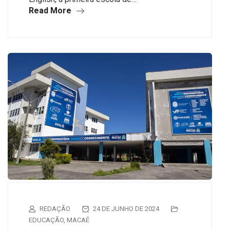
Read More
REDAÇÃO
24 DE JUNHO DE 2024
EDUCAÇÃO
,
MACAÉ