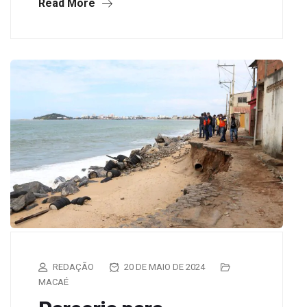
Read More
REDAÇÃO
20 DE MAIO DE 2024
MACAÉ