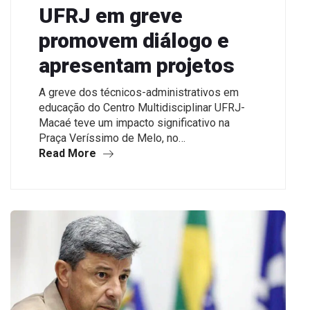
UFRJ em greve
promovem diálogo e
apresentam projetos
A greve dos técnicos-administrativos em
educação do Centro Multidisciplinar UFRJ-
Macaé teve um impacto significativo na
Praça Veríssimo de Melo, no…
Read More