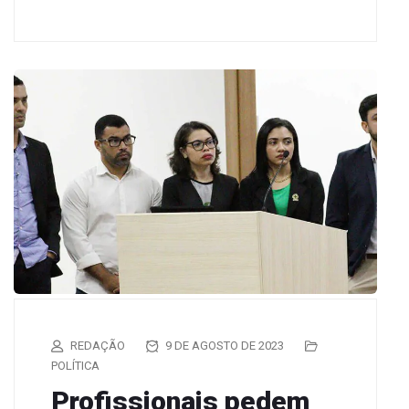
REDAÇÃO
9 DE AGOSTO DE 2023
POLÍTICA
Profissionais pedem