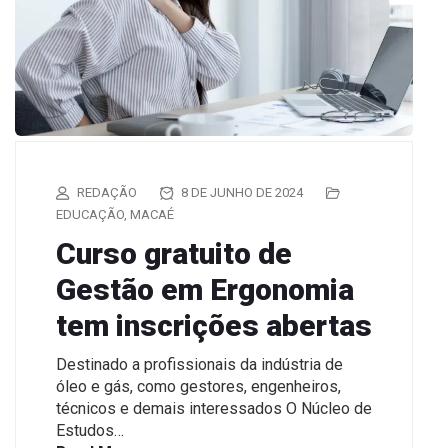
REDAÇÃO
8 DE JUNHO DE 2024
EDUCAÇÃO
,
MACAÉ
Curso gratuito de
Gestão em Ergonomia
tem inscrições abertas
Destinado a profissionais da indústria de
óleo e gás, como gestores, engenheiros,
técnicos e demais interessados O Núcleo de
Estudos…