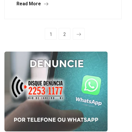
Read More
1
2