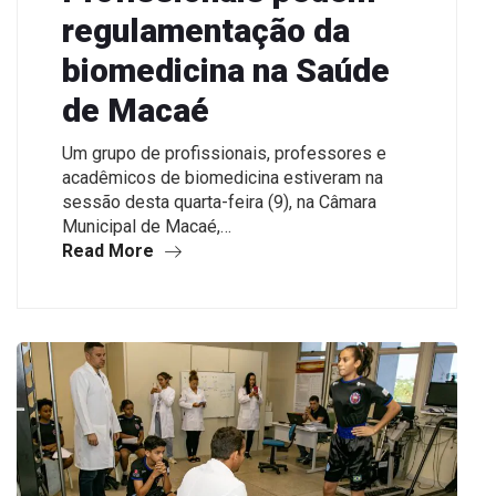
regulamentação da
biomedicina na Saúde
de Macaé
Um grupo de profissionais, professores e
acadêmicos de biomedicina estiveram na
sessão desta quarta-feira (9), na Câmara
Municipal de Macaé,…
Read More