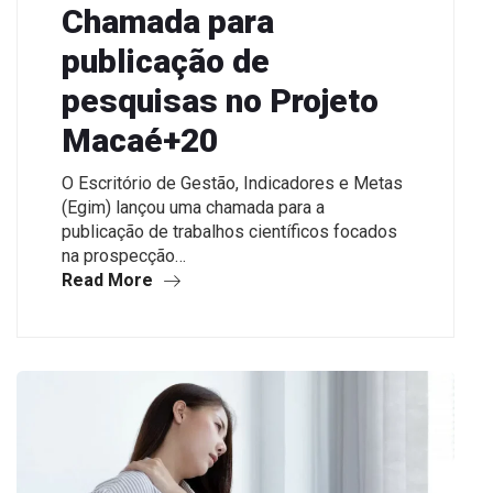
Chamada para
publicação de
pesquisas no Projeto
Macaé+20
O Escritório de Gestão, Indicadores e Metas
(Egim) lançou uma chamada para a
publicação de trabalhos científicos focados
na prospecção…
Read More