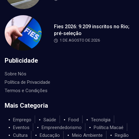
Fies 2026: 9.209 inscritos no Rio;
pré-seleção
1 DE AGOSTO DE 2026
Publicidade
Sobre Nós
Política de Privacidade
Termos e Condições
Mais Categoria
Emprego
Saúde
Food
Tecnolgia
Eventos
Empreendedorismo
Política Macaé
Cultura
Educação
Meio Ambiente
Região