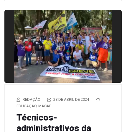
REDAÇÃO
28 DE ABRIL DE 2024
EDUCAÇÃO
,
MACAÉ
Técnicos-
administrativos da