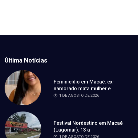
Última Notícias
Feminicídio em Macaé: ex-
namorado mata mulher e
1 DE AGOSTO DE 2026
Festival Nordestino em Macaé
(Lagomar): 13 a
1 DE AGOSTO DE 2026