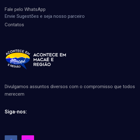
Fale pelo WhatsApp
Envie Sugestões e seja nosso parceiro
Contatos
Divulgamos assuntos diversos com o compromisso que todos
merecem
Siga-nos: