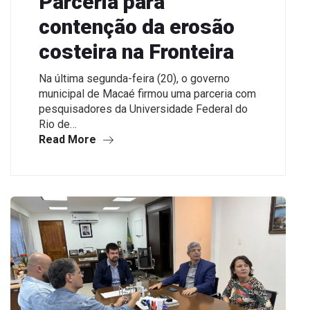
Parceria para
contenção da erosão
costeira na Fronteira
Na última segunda-feira (20), o governo
municipal de Macaé firmou uma parceria com
pesquisadores da Universidade Federal do
Rio de…
Read More