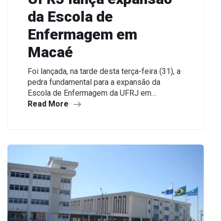
da Escola de
Enfermagem em
Macaé
Foi lançada, na tarde desta terça-feira (31), a
pedra fundamental para a expansão da
Escola de Enfermagem da UFRJ em…
Read More