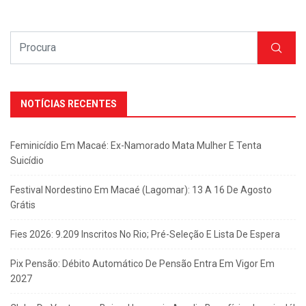
NOTÍCIAS RECENTES
Feminicídio Em Macaé: Ex-Namorado Mata Mulher E Tenta
Suicídio
Festival Nordestino Em Macaé (Lagomar): 13 A 16 De Agosto
Grátis
Fies 2026: 9.209 Inscritos No Rio; Pré-Seleção E Lista De Espera
Pix Pensão: Débito Automático De Pensão Entra Em Vigor Em
2027