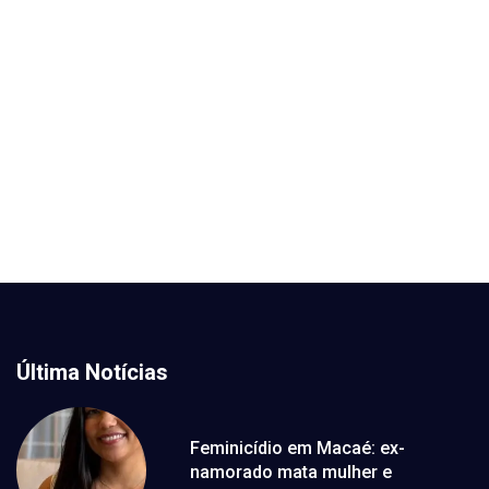
Última Notícias
Feminicídio em Macaé: ex-
namorado mata mulher e