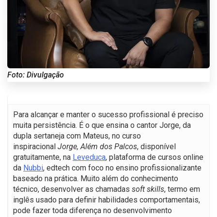
Foto: Divulgação
Para alcançar e manter o sucesso profissional é preciso
muita persistência. É o que ensina o cantor Jorge, da
dupla sertaneja com Mateus, no curso
inspiracional
Jorge, Além dos Palcos
, disponível
gratuitamente, na
Leveduca
, plataforma de cursos online
da
Nubbi
, edtech com foco no ensino profissionalizante
baseado na prática. Muito além do conhecimento
técnico, desenvolver as chamadas
soft skills
, termo em
inglês usado para definir habilidades comportamentais,
pode fazer toda diferença no desenvolvimento