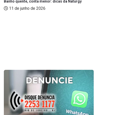
Banho quente, conta menor: dicas da Naturgy
11 de junho de 2026