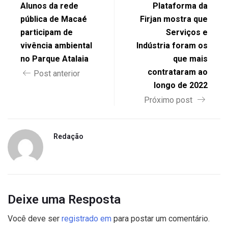
Alunos da rede
Plataforma da
pública de Macaé
Firjan mostra que
participam de
Serviços e
vivência ambiental
Indústria foram os
no Parque Atalaia
que mais
contrataram ao
Post anterior
longo de 2022
Próximo post
Redação
Deixe uma Resposta
Você deve ser
registrado em
para postar um comentário.