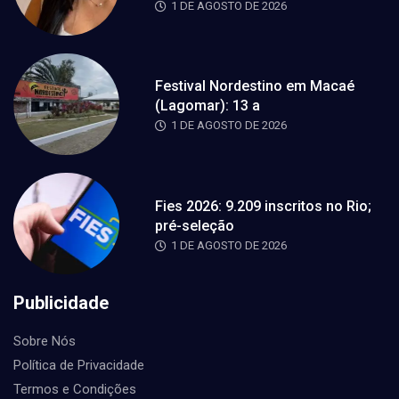
1 DE AGOSTO DE 2026
Festival Nordestino em Macaé
(Lagomar): 13 a
1 DE AGOSTO DE 2026
Fies 2026: 9.209 inscritos no Rio;
pré-seleção
1 DE AGOSTO DE 2026
Publicidade
Sobre Nós
Política de Privacidade
Termos e Condições