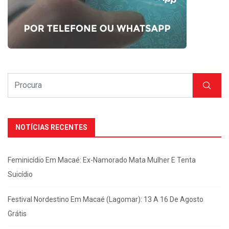
NOTÍCIAS RECENTES
Feminicídio Em Macaé: Ex-Namorado Mata Mulher E Tenta
Suicídio
Festival Nordestino Em Macaé (Lagomar): 13 A 16 De Agosto
Grátis