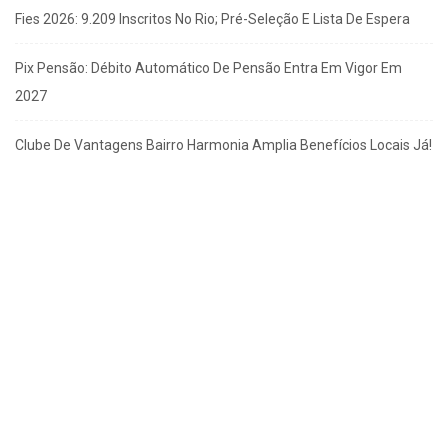
Fies 2026: 9.209 Inscritos No Rio; Pré-Seleção E Lista De Espera
Pix Pensão: Débito Automático De Pensão Entra Em Vigor Em
2027
Clube De Vantagens Bairro Harmonia Amplia Benefícios Locais Já!