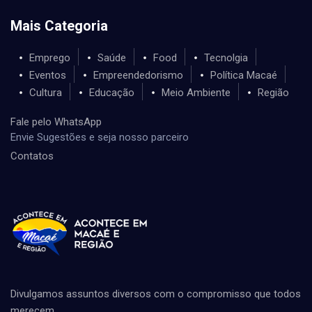
Mais Categoria
Emprego
Saúde
Food
Tecnolgia
Eventos
Empreendedorismo
Política Macaé
Cultura
Educação
Meio Ambiente
Região
Fale pelo WhatsApp
Envie Sugestões e seja nosso parceiro
Contatos
Divulgamos assuntos diversos com o compromisso que todos
merecem