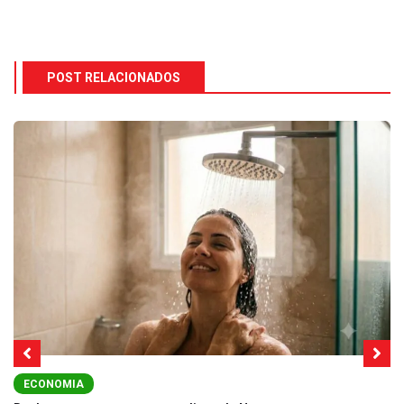
POST RELACIONADOS
ECONOMIA