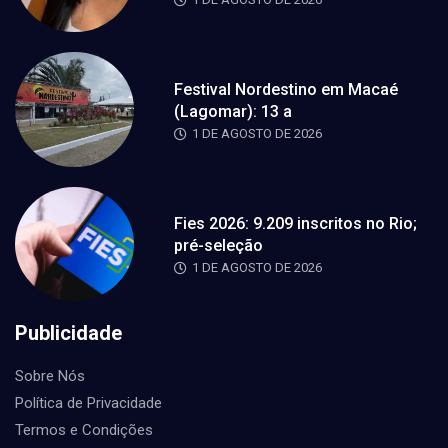
Festival Nordestino em Macaé
(Lagomar): 13 a
1 DE AGOSTO DE 2026
Fies 2026: 9.209 inscritos no Rio;
pré-seleção
1 DE AGOSTO DE 2026
Publicidade
Sobre Nós
Política de Privacidade
Termos e Condições