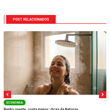
POST RELACIONADOS
ECONOMIA
Banho quente, conta menor: dicas da Naturgy