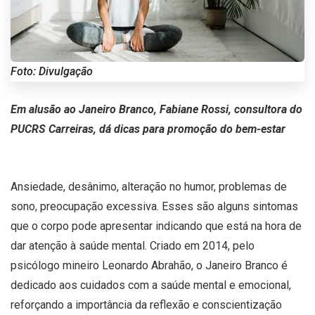
Foto: Divulgação
Em alusão ao Janeiro Branco, Fabiane Rossi, consultora do
PUCRS Carreiras, dá dicas para promoção do bem-estar
Ansiedade, desânimo, alteração no humor, problemas de
sono, preocupação excessiva. Esses são alguns sintomas
que o corpo pode apresentar indicando que está na hora de
dar atenção à saúde mental. Criado em 2014, pelo
psicólogo mineiro Leonardo Abrahão, o Janeiro Branco é
dedicado aos cuidados com a saúde mental e emocional,
reforçando a importância da reflexão e conscientização