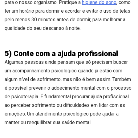
para o nosso organismo. Pratique a
higiene do sono
, como
ter um horário para dormir e acordar e evitar o uso de telas
pelo menos 30 minutos antes de dormir, para melhorar a
qualidade do seu descanso à noite.
5) Conte com a ajuda profissional
Algumas pessoas ainda pensam que só precisam buscar
um acompanhamento psicológico quando já estão com
algum nível de sofrimento, mas não é bem assim. Também
é possível prevenir o adoecimento mental com o processo
de psicoterapia. É fundamental procurar ajuda profissional
ao perceber sofrimento ou dificuldades em lidar com as
emoções. Um atendimento psicológico pode ajudar a
manter ou reequilibrar sua saúde mental.