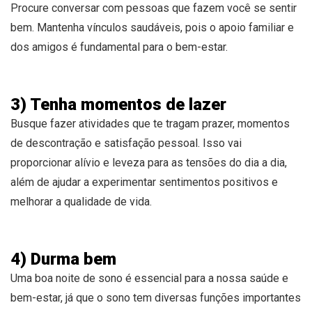
Procure conversar com pessoas que fazem você se sentir
bem. Mantenha vínculos saudáveis, pois o apoio familiar e
dos amigos é fundamental para o bem-estar.
3) Tenha momentos de lazer
Busque fazer atividades que te tragam prazer, momentos
de descontração e satisfação pessoal. Isso vai
proporcionar alívio e leveza para as tensões do dia a dia,
além de ajudar a experimentar sentimentos positivos e
melhorar a qualidade de vida.
4) Durma bem
Uma boa noite de sono é essencial para a nossa saúde e
bem-estar, já que o sono tem diversas funções importantes