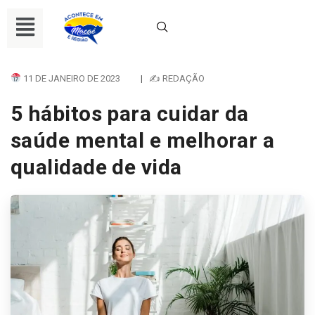
11 DE JANEIRO DE 2023
|
✍ REDAÇÃO
5 hábitos para cuidar da
saúde mental e melhorar a
qualidade de vida