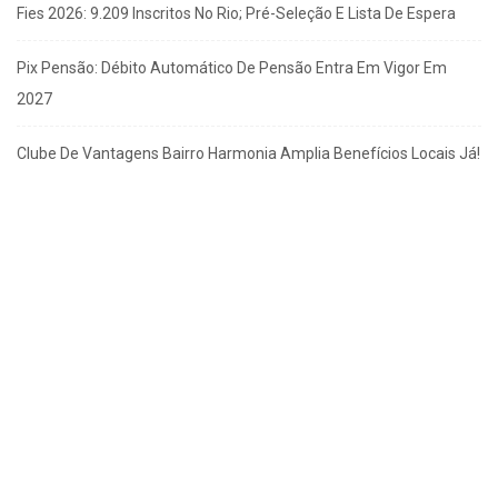
Fies 2026: 9.209 Inscritos No Rio; Pré-Seleção E Lista De Espera
Pix Pensão: Débito Automático De Pensão Entra Em Vigor Em
2027
Clube De Vantagens Bairro Harmonia Amplia Benefícios Locais Já!