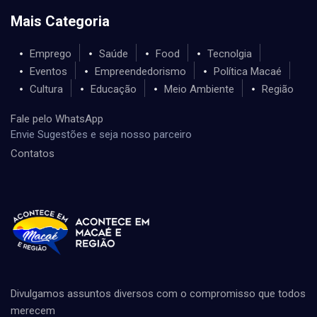
Mais Categoria
Emprego
Saúde
Food
Tecnolgia
Eventos
Empreendedorismo
Política Macaé
Cultura
Educação
Meio Ambiente
Região
Fale pelo WhatsApp
Envie Sugestões e seja nosso parceiro
Contatos
Divulgamos assuntos diversos com o compromisso que todos
merecem