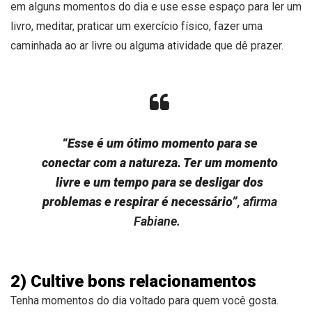
em alguns momentos do dia e use esse espaço para ler um
livro, meditar, praticar um exercício físico, fazer uma
caminhada ao ar livre ou alguma atividade que dê prazer.
“Esse é um ótimo momento para se
conectar com a natureza. Ter um momento
livre e um tempo para se desligar dos
problemas e respirar é necessário”
, afirma
Fabiane.
2) Cultive bons relacionamentos
Tenha momentos do dia voltado para quem você gosta.