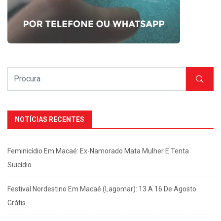
NOTÍCIAS RECENTES
Feminicídio Em Macaé: Ex-Namorado Mata Mulher E Tenta
Suicídio
Festival Nordestino Em Macaé (Lagomar): 13 A 16 De Agosto
Grátis