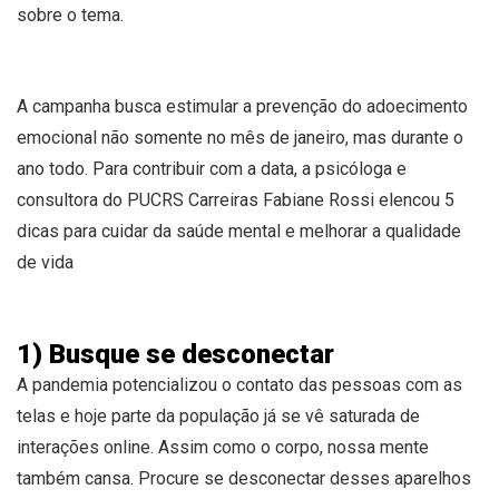
sobre o tema.
A campanha busca estimular a prevenção do adoecimento
emocional não somente no mês de janeiro, mas durante o
ano todo. Para contribuir com a data, a psicóloga e
consultora do PUCRS Carreiras Fabiane Rossi elencou 5
dicas para cuidar da saúde mental e melhorar a qualidade
de vida
1) Busque se desconectar
A pandemia potencializou o contato das pessoas com as
telas e hoje parte da população já se vê saturada de
interações online. Assim como o corpo, nossa mente
também cansa. Procure se desconectar desses aparelhos