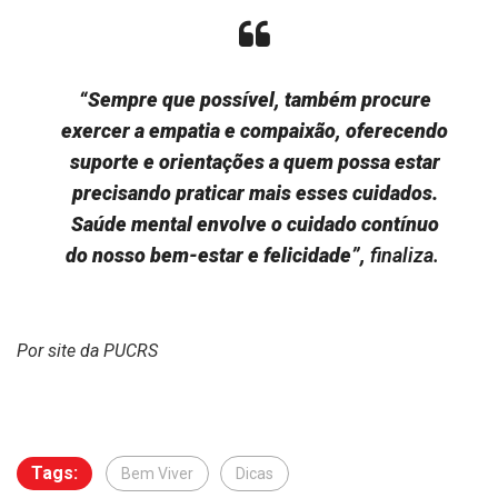
“Sempre que possível, também procure
exercer a empatia e compaixão, oferecendo
suporte e orientações a quem possa estar
precisando praticar mais esses cuidados.
Saúde mental envolve o cuidado contínuo
do nosso bem-estar e felicidade”,
finaliza.
Por site da PUCRS
Tags:
Bem Viver
Dicas