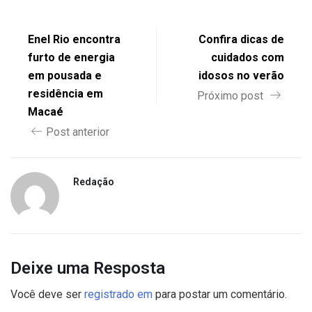
Enel Rio encontra
Confira dicas de
furto de energia
cuidados com
em pousada e
idosos no verão
residência em
Próximo post
Macaé
Post anterior
Redação
Deixe uma Resposta
Você deve ser
registrado em
para postar um comentário.