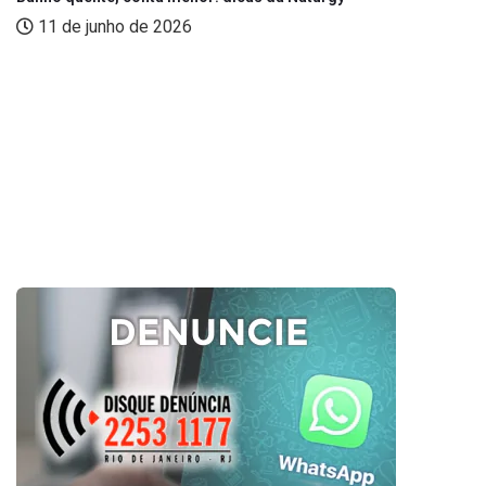
11 de junho de 2026