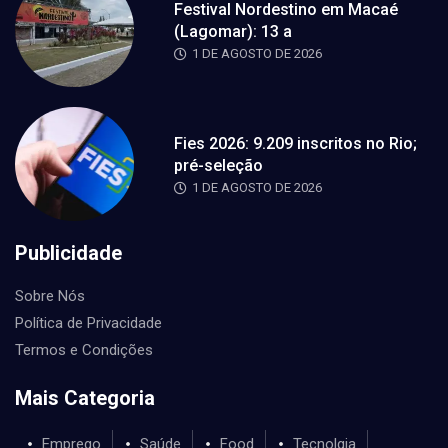
Festival Nordestino em Macaé
(Lagomar): 13 a
1 DE AGOSTO DE 2026
Fies 2026: 9.209 inscritos no Rio;
pré-seleção
1 DE AGOSTO DE 2026
Publicidade
Sobre Nós
Política de Privacidade
Termos e Condições
Mais Categoria
Emprego
Saúde
Food
Tecnolgia