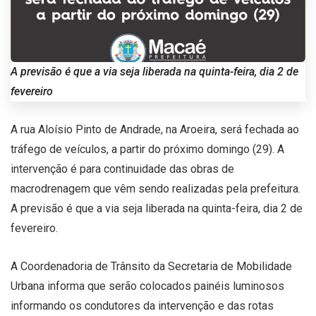
A previsão é que a via seja liberada na quinta-feira, dia 2 de
fevereiro
A rua Aloísio Pinto de Andrade, na Aroeira, será fechada ao
tráfego de veículos, a partir do próximo domingo (29). A
intervenção é para continuidade das obras de
macrodrenagem que vêm sendo realizadas pela prefeitura.
A previsão é que a via seja liberada na quinta-feira, dia 2 de
fevereiro.
A Coordenadoria de Trânsito da Secretaria de Mobilidade
Urbana informa que serão colocados painéis luminosos
informando os condutores da intervenção e das rotas