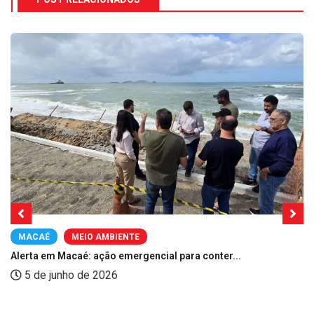
MACAÉ
MEIO AMBIENTE
Alerta em Macaé: ação emergencial para conter...
5 de junho de 2026