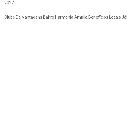
2027
Clube De Vantagens Bairro Harmonia Amplia Benefícios Locais Já!