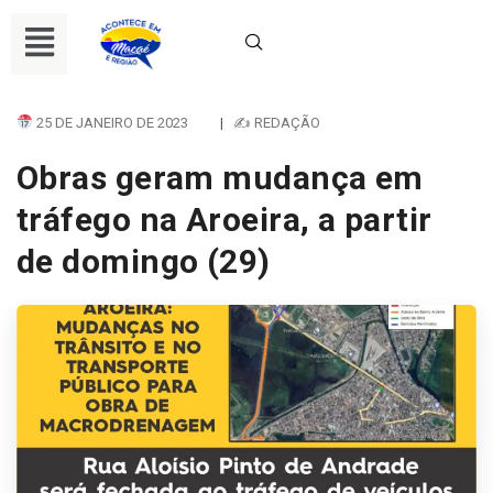
25 DE JANEIRO DE 2023
|
✍ REDAÇÃO
Obras geram mudança em
tráfego na Aroeira, a partir
de domingo (29)