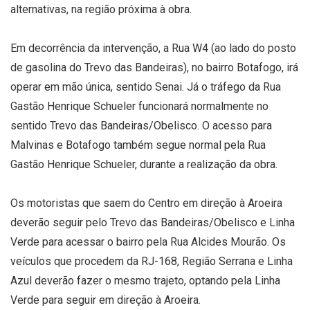
alternativas, na região próxima à obra.
Em decorrência da intervenção, a Rua W4 (ao lado do posto
de gasolina do Trevo das Bandeiras), no bairro Botafogo, irá
operar em mão única, sentido Senai. Já o tráfego da Rua
Gastão Henrique Schueler funcionará normalmente no
sentido Trevo das Bandeiras/Obelisco. O acesso para
Malvinas e Botafogo também segue normal pela Rua
Gastão Henrique Schueler, durante a realização da obra.
Os motoristas que saem do Centro em direção à Aroeira
deverão seguir pelo Trevo das Bandeiras/Obelisco e Linha
Verde para acessar o bairro pela Rua Alcides Mourão. Os
veículos que procedem da RJ-168, Região Serrana e Linha
Azul deverão fazer o mesmo trajeto, optando pela Linha
Verde para seguir em direção à Aroeira.