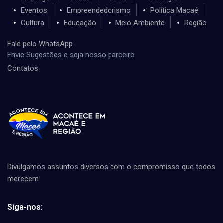
Eventos
Empreendedorismo
Política Macaé
Cultura
Educação
Meio Ambiente
Região
Fale pelo WhatsApp
Envie Sugestões e seja nosso parceiro
Contatos
Divulgamos assuntos diversos com o compromisso que todos
merecem
Siga-nos: