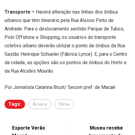
Transporte –
Haverá alteração nas linhas dos ônibus
urbanos que têm itinerário pela Rua Aloísio Pinto de
Andrade. Para o deslocamento sentido Parque de Tubos,
Polo Offshore e Shopping, os usuários do transporte
coletivo urbano deverão utilizar o ponto de ônibus da Rua
Gastão Henrique Schueler (Fábrica Lynce). E, para o Centro
da cidade, as opções são os pontos de ônibus do Horto e
da Rua Alcides Mourão.
Por Jornalista Catarina Brust/ Secom pref. de Macaé
Tags:
Aroeira
Obras
Esporte Verão
Museu recebe