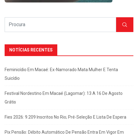
NOTÍCIAS RECENTES
Feminicídio Em Macaé: Ex-Namorado Mata Mulher E Tenta
Suicídio
Festival Nordestino Em Macaé (Lagomar): 13 A 16 De Agosto
Grátis
Fies 2026: 9.209 Inscritos No Rio; Pré-Seleção E Lista De Espera
Pix Pensão: Débito Automático De Pensão Entra Em Vigor Em