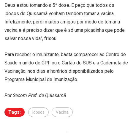
Deus estou tomando a 5ª dose. E peço que todos os
idosos de Quissamã venham também tomar a vacina.
Infelizmente, perdi muitos amigos por medo de tomar a
vacina e é preciso dizer que é só uma picadinha que pode
salvar nossa vida”, frisou.
Para receber o imunizante, basta comparecer ao Centro de
Saúde munido de CPF ou o Cartão do SUS e a Caderneta de
Vacinação, nos dias e horários disponibilizados pelo
Programa Municipal de Imunização.
Por Secom Pref. de Quissamã
Tags:
Idosos
Vacina