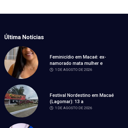
Última Notícias
Feminicídio em Macaé: ex-
namorado mata mulher e
1 DE AGOSTO DE 2026
Festival Nordestino em Macaé
(Lagomar): 13 a
1 DE AGOSTO DE 2026