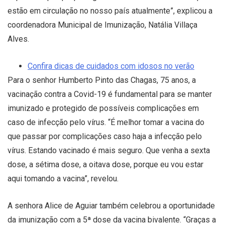
estão em circulação no nosso país atualmente”, explicou a
coordenadora Municipal de Imunização, Natália Villaça
Alves.
Confira dicas de cuidados com idosos no verão
Para o senhor Humberto Pinto das Chagas, 75 anos, a
vacinação contra a Covid-19 é fundamental para se manter
imunizado e protegido de possíveis complicações em
caso de infecção pelo vírus. “É melhor tomar a vacina do
que passar por complicações caso haja a infecção pelo
vírus. Estando vacinado é mais seguro. Que venha a sexta
dose, a sétima dose, a oitava dose, porque eu vou estar
aqui tomando a vacina”, revelou.
A senhora Alice de Aguiar também celebrou a oportunidade
da imunização com a 5ª dose da vacina bivalente. “Graças a