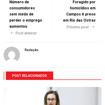
Número de
Foragido por
consumidores
homicídios em
sem medo de
Campos é preso
perder o emprego
em Rio das Ostras
aumentou
Próximo post
Post anterior
Redação
POST RELACIONADOS