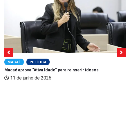
MACAÉ
POLÍTICA
Macaé aprova “Ativa Idade” para reinserir idosos
11 de junho de 2026