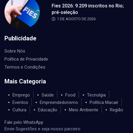
Fies 2026: 9.209 inscritos no Rio;
pré-seleção
1 DE AGOSTO DE 2026
Publicidade
Sobre Nós
Política de Privacidade
Termos e Condições
Mais Categoria
Emprego
Saúde
Food
Tecnolgia
Eventos
Empreendedorismo
Política Macaé
Cultura
Educação
Meio Ambiente
Região
Fale pelo WhatsApp
Envie Sugestões e seja nosso parceiro