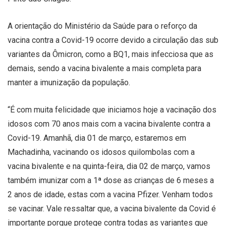
A orientação do Ministério da Saúde para o reforço da
vacina contra a Covid-19 ocorre devido a circulação das sub
variantes da Ômicron, como a BQ1, mais infecciosa que as
demais, sendo a vacina bivalente a mais completa para
manter a imunização da população.
“É com muita felicidade que iniciamos hoje a vacinação dos
idosos com 70 anos mais com a vacina bivalente contra a
Covid-19. Amanhã, dia 01 de março, estaremos em
Machadinha, vacinando os idosos quilombolas com a
vacina bivalente e na quinta-feira, dia 02 de março, vamos
também imunizar com a 1ª dose as crianças de 6 meses a
2 anos de idade, estas com a vacina Pfizer. Venham todos
se vacinar. Vale ressaltar que, a vacina bivalente da Covid é
importante porque protege contra todas as variantes que