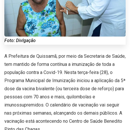
Foto: Divlgação
A Prefeitura de Quissamã, por meio da Secretaria de Saúde,
tem mantido de forma contínua a imunização de toda a
população contra a Covid-19. Nesta terça-feira (28), o
Programa Municipal de Imunização iniciou a aplicação da 5ª
dose da vacina bivalente (ou terceira dose de reforço) para
pessoas com 70 anos e mais, quilombolas e
imunossupremidos. O calendário de vacinação vai seguir
nas próximas semanas, alcançando os demais públicos. A
vacinação está acontecendo no Centro de Saúde Benedito
Pinto das Chagas.