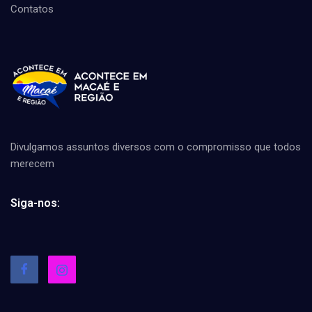
Contatos
Divulgamos assuntos diversos com o compromisso que todos
merecem
Siga-nos: