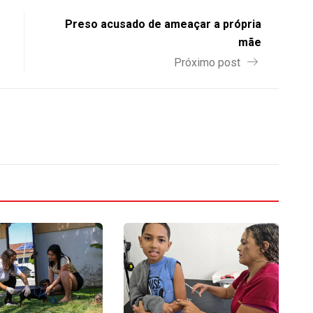
Preso acusado de ameaçar a própria
mãe
Próximo post