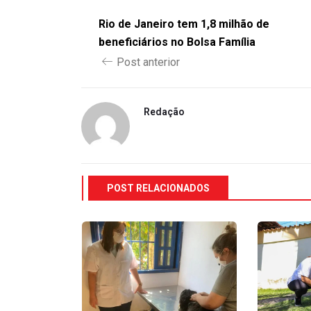
Rio de Janeiro tem 1,8 milhão de
beneficiários no Bolsa Família
Post anterior
Redação
POST RELACIONADOS