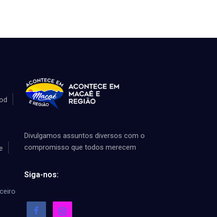
od
Divulgamos assuntos diversos com o
compromisso que todos merecem
e
Siga-nos:
ceiro