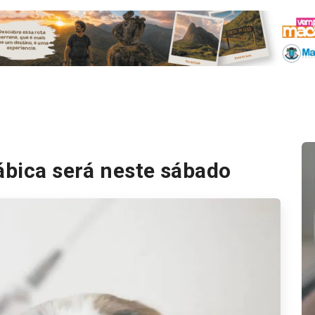
ábica será neste sábado