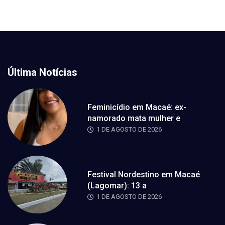
Última Notícias
Feminicídio em Macaé: ex-
namorado mata mulher e
1 DE AGOSTO DE 2026
Festival Nordestino em Macaé
(Lagomar): 13 a
1 DE AGOSTO DE 2026