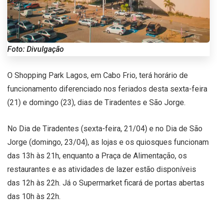
Foto: Divulgação
O Shopping Park Lagos, em Cabo Frio, terá horário de
funcionamento diferenciado nos feriados desta sexta-feira
(21) e domingo (23), dias de Tiradentes e São Jorge.
No Dia de Tiradentes (sexta-feira, 21/04) e no Dia de São
Jorge (domingo, 23/04), as lojas e os quiosques funcionam
das 13h às 21h, enquanto a Praça de Alimentação, os
restaurantes e as atividades de lazer estão disponíveis
das 12h às 22h. Já o Supermarket ficará de portas abertas
das 10h às 22h.