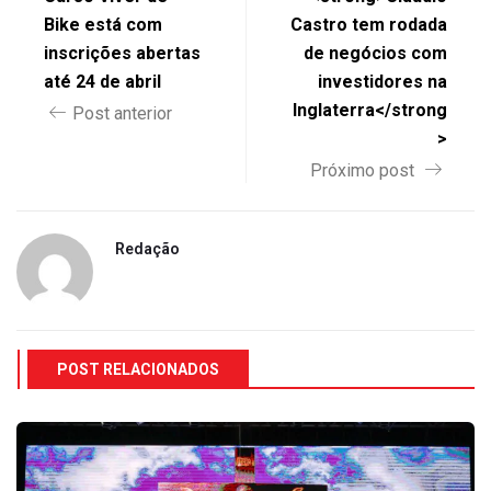
Bike está com
Castro tem rodada
inscrições abertas
de negócios com
até 24 de abril
investidores na
Inglaterra</strong
Post anterior
>
Próximo post
Redação
POST RELACIONADOS