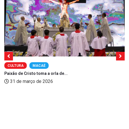
CULTURA
MACAÉ
Paixão de Cristo toma a orla de...
31 de março de 2026