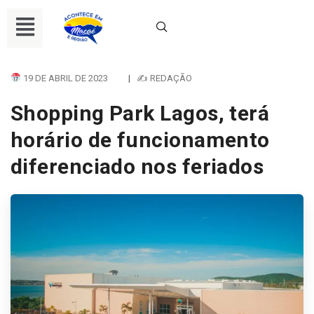
19 DE ABRIL DE 2023
|
✍ REDAÇÃO
Shopping Park Lagos, terá
horário de funcionamento
diferenciado nos feriados