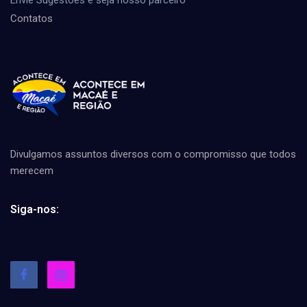
Contatos
Divulgamos assuntos diversos com o compromisso que todos
merecem
Siga-nos: