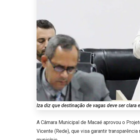
Iza diz que destinação de vagas deve ser clara e 
A Câmara Municipal de Macaé aprovou o Projeto
Vicente (Rede), que visa garantir transparência
município.