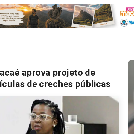
acaé aprova projeto de
ículas de creches públicas