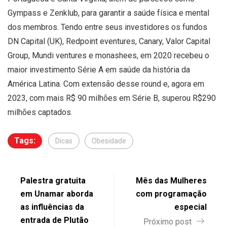
Gympass e Zenklub, para garantir a saúde física e mental
dos membros. Tendo entre seus investidores os fundos
DN Capital (UK), Redpoint eventures, Canary, Valor Capital
Group, Mundi ventures e monashees, em 2020 recebeu o
maior investimento Série A em saúde da história da
América Latina. Com extensão desse round e, agora em
2023, com mais R$ 90 milhões em Série B, superou R$290
milhões captados.
Tags:
Dicas
Obesidade
Palestra gratuita
Mês das Mulheres
em Unamar aborda
com programação
as influências da
especial
entrada de Plutão
Próximo post