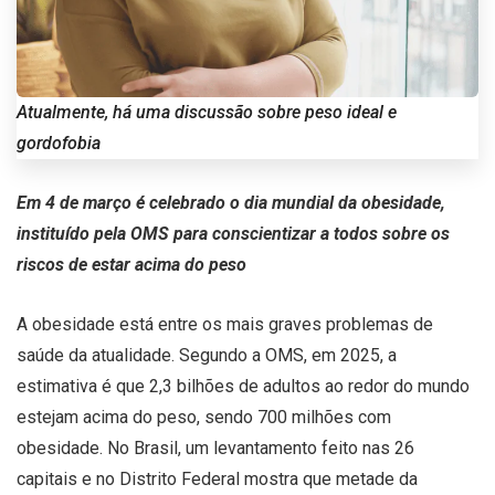
Atualmente, há uma discussão sobre peso ideal e
gordofobia
Em 4 de março é celebrado o dia mundial da obesidade,
instituído pela OMS para conscientizar a todos sobre os
riscos de estar acima do peso
A obesidade está entre os mais graves problemas de
saúde da atualidade. Segundo a OMS, em 2025, a
estimativa é que 2,3 bilhões de adultos ao redor do mundo
estejam acima do peso, sendo 700 milhões com
obesidade. No Brasil, um levantamento feito nas 26
capitais e no Distrito Federal mostra que metade da