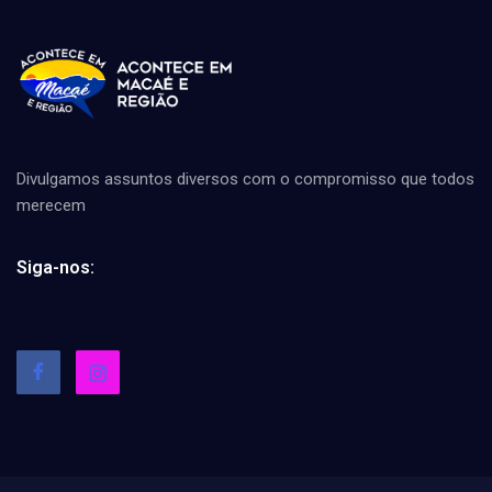
Divulgamos assuntos diversos com o compromisso que todos
merecem
Siga-nos: