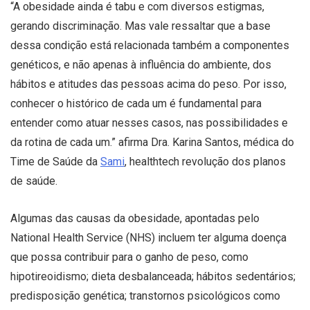
“A obesidade ainda é tabu e com diversos estigmas,
gerando discriminação. Mas vale ressaltar que a base
dessa condição está relacionada também a componentes
genéticos, e não apenas à influência do ambiente, dos
hábitos e atitudes das pessoas acima do peso. Por isso,
conhecer o histórico de cada um é fundamental para
entender como atuar nesses casos, nas possibilidades e
da rotina de cada um.” afirma Dra. Karina Santos, médica do
Time de Saúde da
Sami
, healthtech revolução dos planos
de saúde.
Algumas das causas da obesidade, apontadas pelo
National Health Service (NHS) incluem ter alguma doença
que possa contribuir para o ganho de peso, como
hipotireoidismo; dieta desbalanceada; hábitos sedentários;
predisposição genética; transtornos psicológicos como