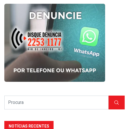
NOTÍCIAS RECENTES