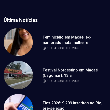
Última Notícias
Feminicídio em Macaé: ex-
namorado mata mulher e
1 DE AGOSTO DE 2026
Festival Nordestino em Macaé
(Lagomar): 13 a
1 DE AGOSTO DE 2026
Fies 2026: 9.209 inscritos no Rio;
pré-seleção