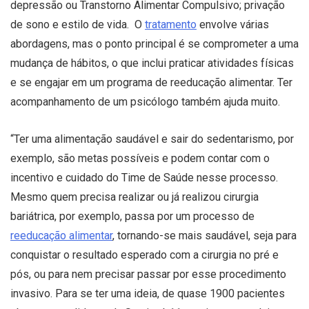
depressão ou Transtorno Alimentar Compulsivo; privação
de sono e estilo de vida. O
tratamento
envolve várias
abordagens, mas o ponto principal é se comprometer a uma
mudança de hábitos, o que inclui praticar atividades físicas
e se engajar em um programa de reeducação alimentar. Ter
acompanhamento de um psicólogo também ajuda muito.
“Ter uma alimentação saudável e sair do sedentarismo, por
exemplo, são metas possíveis e podem contar com o
incentivo e cuidado do Time de Saúde nesse processo.
Mesmo quem precisa realizar ou já realizou cirurgia
bariátrica, por exemplo, passa por um processo de
reeducação alimentar
, tornando-se mais saudável, seja para
conquistar o resultado esperado com a cirurgia no pré e
pós, ou para nem precisar passar por esse procedimento
invasivo. Para se ter uma ideia, de quase 1900 pacientes