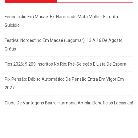
Feminicídio Em Macaé: Ex-Namorado Mata Mulher E Tenta
Suicídio
Festival Nordestino Em Macaé (Lagomar): 13 A 16 De Agosto
Grátis
Fies 2026: 9.209 Inscritos No Rio; Pré-Seleção E Lista De Espera
Pix Pensão: Débito Automático De Pensão Entra Em Vigor Em
2027
Clube De Vantagens Bairro Harmonia Amplia Benefícios Locais Já!