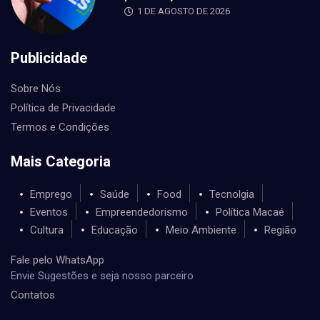
1 DE AGOSTO DE 2026
Publicidade
Sobre Nós
Política de Privacidade
Termos e Condições
Mais Categoria
Emprego
Saúde
Food
Tecnolgia
Eventos
Empreendedorismo
Política Macaé
Cultura
Educação
Meio Ambiente
Região
Fale pelo WhatsApp
Envie Sugestões e seja nosso parceiro
Contatos