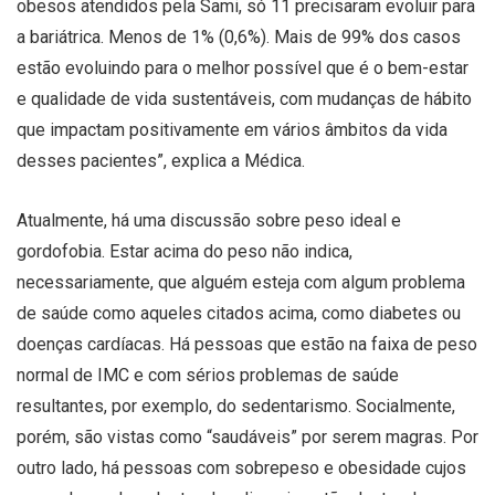
obesos atendidos pela Sami, só 11 precisaram evoluir para
a bariátrica. Menos de 1% (0,6%). Mais de 99% dos casos
estão evoluindo para o melhor possível que é o bem-estar
e qualidade de vida sustentáveis, com mudanças de hábito
que impactam positivamente em vários âmbitos da vida
desses pacientes”, explica a Médica.
Atualmente, há uma discussão sobre peso ideal e
gordofobia. Estar acima do peso não indica,
necessariamente, que alguém esteja com algum problema
de saúde como aqueles citados acima, como diabetes ou
doenças cardíacas. Há pessoas que estão na faixa de peso
normal de IMC e com sérios problemas de saúde
resultantes, por exemplo, do sedentarismo. Socialmente,
porém, são vistas como “saudáveis” por serem magras. Por
outro lado, há pessoas com sobrepeso e obesidade cujos