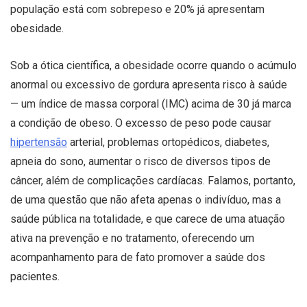
população está com sobrepeso e 20% já apresentam
obesidade.
Sob a ótica científica, a obesidade ocorre quando o acúmulo
anormal ou excessivo de gordura apresenta risco à saúde
— um índice de massa corporal (IMC) acima de 30 já marca
a condição de obeso. O excesso de peso pode causar
hipertensão
arterial, problemas ortopédicos, diabetes,
apneia do sono, aumentar o risco de diversos tipos de
câncer, além de complicações cardíacas. Falamos, portanto,
de uma questão que não afeta apenas o indivíduo, mas a
saúde pública na totalidade, e que carece de uma atuação
ativa na prevenção e no tratamento, oferecendo um
acompanhamento para de fato promover a saúde dos
pacientes.