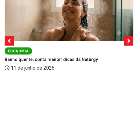
ECONOMIA
Banho quente, conta menor: dicas da Naturgy
11 de junho de 2026