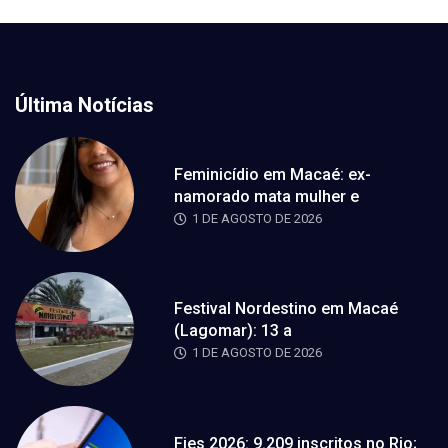
Última Notícias
Feminicídio em Macaé: ex-
namorado mata mulher e
1 DE AGOSTO DE 2026
Festival Nordestino em Macaé
(Lagomar): 13 a
1 DE AGOSTO DE 2026
Fies 2026: 9.209 inscritos no Rio;