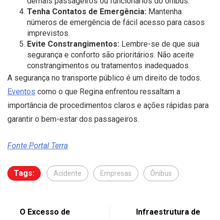
demais passageiros ou funcionários do ônibus.
Tenha Contatos de Emergência:
Mantenha
números de emergência de fácil acesso para casos
imprevistos.
Evite Constrangimentos:
Lembre-se de que sua
segurança e conforto são prioritários. Não aceite
constrangimentos ou tratamentos inadequados.
A segurança no transporte público é um direito de todos.
Eventos
como o que Regina enfrentou ressaltam a
importância de procedimentos claros e ações rápidas para
garantir o bem-estar dos passageiros.
Fonte Portal Terra
Tags:
Acidente
Empresas
Ônibus
O Excesso de
Infraestrutura de