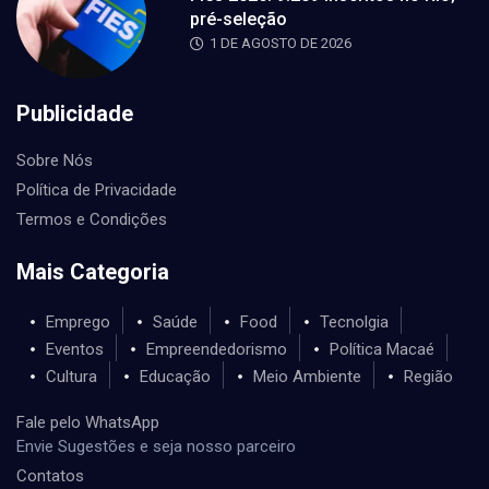
pré-seleção
1 DE AGOSTO DE 2026
Publicidade
Sobre Nós
Política de Privacidade
Termos e Condições
Mais Categoria
Emprego
Saúde
Food
Tecnolgia
Eventos
Empreendedorismo
Política Macaé
Cultura
Educação
Meio Ambiente
Região
Fale pelo WhatsApp
Envie Sugestões e seja nosso parceiro
Contatos