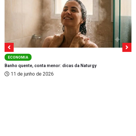
ECONOMIA
Banho quente, conta menor: dicas da Naturgy
11 de junho de 2026