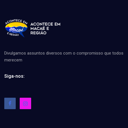
Divulgamos assuntos diversos com o compromisso que todos
merecem
Siga-nos: