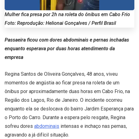
Mulher fica presa por 2h na roleta do ônibus em Cabo Frio
Foto: Reprodução: Helionai Gonçalves / Perfil Brasil
Passaeira ficou com dores abdominais e pernas inchadas
enquanto esperava por duas horas atendimento da
empresa
Regina Santos de Oliveira Gonçalves, 48 anos, viveu
momentos de angústia ao ficar presa na roleta de um
ônibus por aproximadamente duas horas em Cabo Frio, na
Região dos Lagos, Rio de Janeiro. O incidente ocorreu
enquanto ela se deslocava do bairro Jardim Esperança para
o Porto do Carro. Durante a espera pelo resgate, Regina
sofreu dores
abdominais
intensas e inchaço nas pernas,
agravando a já difícil situação.