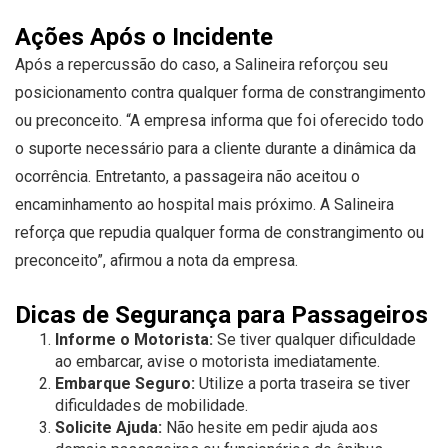
Ações Após o Incidente
Após a repercussão do caso, a Salineira reforçou seu
posicionamento contra qualquer forma de constrangimento
ou preconceito. “A empresa informa que foi oferecido todo
o suporte necessário para a cliente durante a dinâmica da
ocorrência. Entretanto, a passageira não aceitou o
encaminhamento ao hospital mais próximo. A Salineira
reforça que repudia qualquer forma de constrangimento ou
preconceito”, afirmou a nota da empresa.
Dicas de Segurança para Passageiros
Informe o Motorista:
Se tiver qualquer dificuldade
ao embarcar, avise o motorista imediatamente.
Embarque Seguro:
Utilize a porta traseira se tiver
dificuldades de mobilidade.
Solicite Ajuda:
Não hesite em pedir ajuda aos