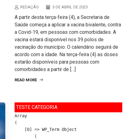
REDAÇÃO
3 DE ABRIL DE 2023
A partir desta terça-feira (4), a Secretaria de
Saúde começa a aplicar a vacina bivalente, contra
a Covid-19, em pessoas com comorbidades. A
vacina estará disponível nos 39 polos de
vacinação do município. O calendário seguirá de
acordo com a idade. Na terça-feira (4) as doses
estarão disponíveis para pessoas com
comorbidades a partir de […]
READ MORE
TESTE CATEGORIA
Array

(

    [0] => WP_Term Object

        (
