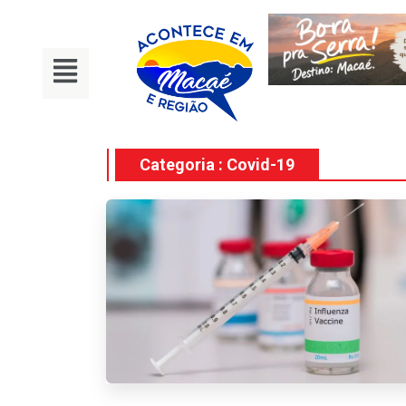
Categoria : Covid-19