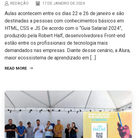
REDAÇÃO
17 DE JANEIRO DE 2024
Aulas acontecem entre os dias 22 e 26 de janeiro e são
destinadas a pessoas com conhecimentos básicos em
HTML, CSS e JS De acordo com o “Guia Salarial 2024”,
produzido pela Robert Half, desenvolvedores Front-end
estão entre os profissionais de tecnologia mais
demandados nas empresas. Diante desse cenário, a Alura,
maior ecossistema de aprendizado em […]
READ MORE