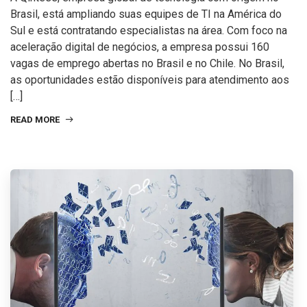
Brasil, está ampliando suas equipes de TI na América do
Sul e está contratando especialistas na área. Com foco na
aceleração digital de negócios, a empresa possui 160
vagas de emprego abertas no Brasil e no Chile. No Brasil,
as oportunidades estão disponíveis para atendimento aos
[…]
READ MORE