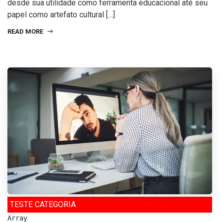
desde sua utilidade como ferramenta educacional até seu
papel como artefato cultural […]
READ MORE
TESTE CATEGORIA
Array
