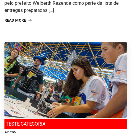
pelo prefeito Welberth Rezende como parte da lista de
entregas preparadas […]
READ MORE
TESTE CATEGORIA
Array
