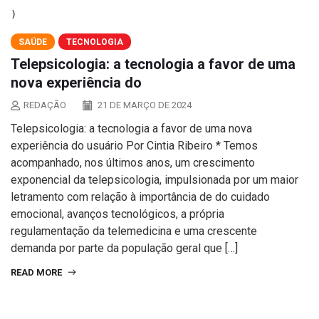
SAÚDE
TECNOLOGIA
Telepsicologia: a tecnologia a favor de uma
nova experiência do
REDAÇÃO
21 DE MARÇO DE 2024
Telepsicologia: a tecnologia a favor de uma nova
experiência do usuário Por Cintia Ribeiro * Temos
acompanhado, nos últimos anos, um crescimento
exponencial da telepsicologia, impulsionada por um maior
letramento com relação à importância de do cuidado
emocional, avanços tecnológicos, a própria
regulamentação da telemedicina e uma crescente
demanda por parte da população geral que […]
READ MORE