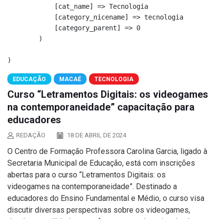
            [cat_name] => Tecnologia

            [category_nicename] => tecnologia

            [category_parent] => 0

        )

EDUCAÇÃO
MACAÉ
TECNOLOGIA
Curso “Letramentos Digitais: os videogames
na contemporaneidade” capacitação para
educadores
REDAÇÃO
18 DE ABRIL DE 2024
O Centro de Formação Professora Carolina Garcia, ligado à
Secretaria Municipal de Educação, está com inscrições
abertas para o curso “Letramentos Digitais: os
videogames na contemporaneidade”. Destinado a
educadores do Ensino Fundamental e Médio, o curso visa
discutir diversas perspectivas sobre os videogames,