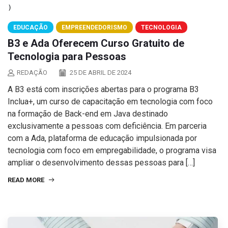
EDUCAÇÃO
EMPREENDEDORISMO
TECNOLOGIA
B3 e Ada Oferecem Curso Gratuito de
Tecnologia para Pessoas
REDAÇÃO
25 DE ABRIL DE 2024
A B3 está com inscrições abertas para o programa B3
Inclua+, um curso de capacitação em tecnologia com foco
na formação de Back-end em Java destinado
exclusivamente a pessoas com deficiência. Em parceria
com a Ada, plataforma de educação impulsionada por
tecnologia com foco em empregabilidade, o programa visa
ampliar o desenvolvimento dessas pessoas para […]
READ MORE