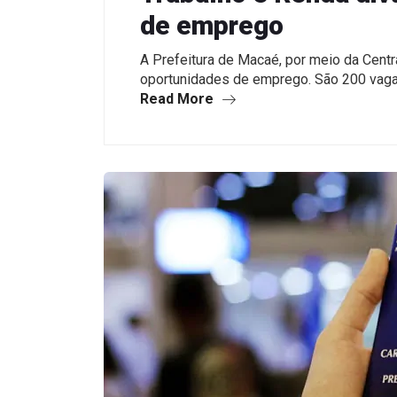
de emprego
A Prefeitura de Macaé, por meio da Centra
oportunidades de emprego. São 200 vag
Read More