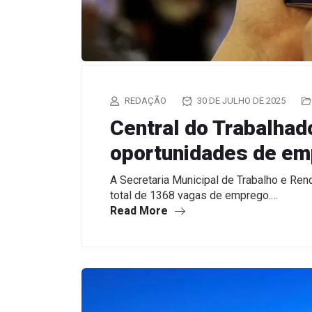
REDAÇÃO
30 DE JULHO DE 2025
Central do Trabalhad
oportunidades de e
A Secretaria Municipal de Trabalho e Rend
total de 1368 vagas de emprego.…
Read More