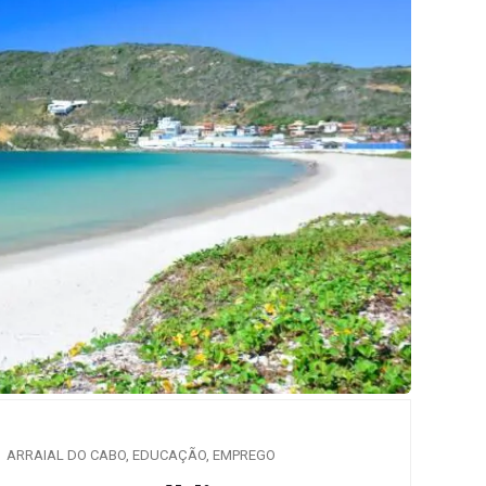
ARRAIAL DO CABO
,
EDUCAÇÃO
,
EMPREGO