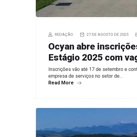
REDAÇÃO
27 DE AGOSTO DE 2025
Ocyan abre inscriçõe
Estágio 2025 com va
Inscrições vão até 17 de setembro e con
empresa de serviços no setor de…
Read More