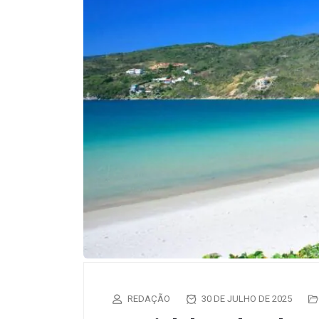
REDAÇÃO
30 DE JULHO DE 2025