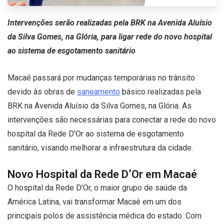
I
ntervenções serão realizadas pela BRK na Avenida Aluísio
da Silva Gomes, na Glória, para ligar rede do novo hospital
ao sistema de esgotamento sanitário
Macaé passará por mudanças temporárias no trânsito
devido às obras de
saneamento
básico realizadas pela
BRK na Avenida Aluísio da Silva Gomes, na Glória. As
intervenções são necessárias para conectar a rede do novo
hospital da Rede D’Or ao sistema de esgotamento
sanitário, visando melhorar a infraestrutura da cidade.
Novo Hospital da Rede D’Or em Macaé
O hospital da Rede D’Or, o maior grupo de saúde da
América Latina, vai transformar Macaé em um dos
principais polos de assistência médica do estado. Com