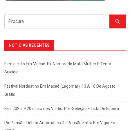
NOTÍCIAS RECENTES
Feminicídio Em Macaé: Ex-Namorado Mata Mulher E Tenta
Suicídio
Festival Nordestino Em Macaé (Lagomar): 13 A 16 De Agosto
Grátis
Fies 2026: 9.209 Inscritos No Rio; Pré-Seleção E Lista De Espera
Pix Pensão: Débito Automático De Pensão Entra Em Vigor Em