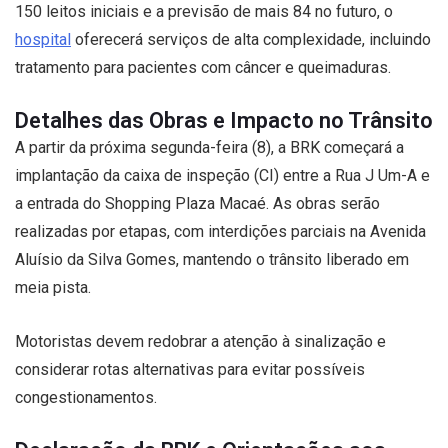
150 leitos iniciais e a previsão de mais 84 no futuro, o
hospital
oferecerá serviços de alta complexidade, incluindo
tratamento para pacientes com câncer e queimaduras.
Detalhes das Obras e Impacto no Trânsito
A partir da próxima segunda-feira (8), a BRK começará a
implantação da caixa de inspeção (CI) entre a Rua J Um-A e
a entrada do Shopping Plaza Macaé. As obras serão
realizadas por etapas, com interdições parciais na Avenida
Aluísio da Silva Gomes, mantendo o trânsito liberado em
meia pista.
Motoristas devem redobrar a atenção à sinalização e
considerar rotas alternativas para evitar possíveis
congestionamentos.