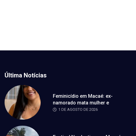
Última Notícias
Feminicídio em Macaé: ex-
namorado mata mulher e
1 DE AGOSTO DE 2026