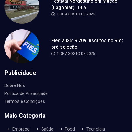
Festival Nordestino em Macaé
(Lagomar): 13 a
1 DE AGOSTO DE 2026
Fies 2026: 9.209 inscritos no Rio;
pré-seleção
1 DE AGOSTO DE 2026
Publicidade
Sobre Nós
Política de Privacidade
Termos e Condições
Mais Categoria
Emprego
Saúde
Food
Tecnolgia