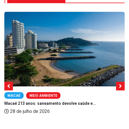
MACAÉ
MEIO AMBIENTE
Macaé 213 anos: saneamento devolve saúde e...
28 de julho de 2026