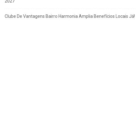
2027
Clube De Vantagens Bairro Harmonia Amplia Benefícios Locais Já!