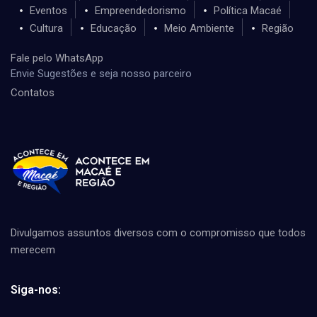
Eventos
Empreendedorismo
Política Macaé
Cultura
Educação
Meio Ambiente
Região
Fale pelo WhatsApp
Envie Sugestões e seja nosso parceiro
Contatos
Divulgamos assuntos diversos com o compromisso que todos
merecem
Siga-nos: