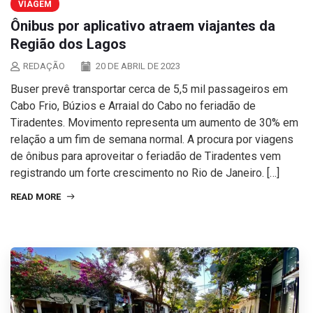
VIAGEM
Ônibus por aplicativo atraem viajantes da
Região dos Lagos
REDAÇÃO
20 DE ABRIL DE 2023
Buser prevê transportar cerca de 5,5 mil passageiros em
Cabo Frio, Búzios e Arraial do Cabo no feriadão de
Tiradentes. Movimento representa um aumento de 30% em
relação a um fim de semana normal. A procura por viagens
de ônibus para aproveitar o feriadão de Tiradentes vem
registrando um forte crescimento no Rio de Janeiro. […]
READ MORE