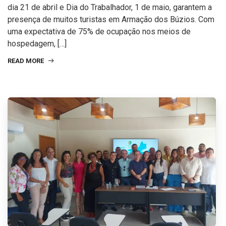
dia 21 de abril e Dia do Trabalhador, 1 de maio, garantem a
presença de muitos turistas em Armação dos Búzios. Com
uma expectativa de 75% de ocupação nos meios de
hospedagem, […]
READ MORE