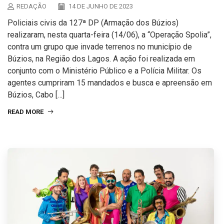
REDAÇÃO
14 DE JUNHO DE 2023
Policiais civis da 127ª DP (Armação dos Búzios)
realizaram, nesta quarta-feira (14/06), a “Operação Spolia”,
contra um grupo que invade terrenos no município de
Búzios, na Região dos Lagos. A ação foi realizada em
conjunto com o Ministério Público e a Polícia Militar. Os
agentes cumpriram 15 mandados e busca e apreensão em
Búzios, Cabo […]
READ MORE