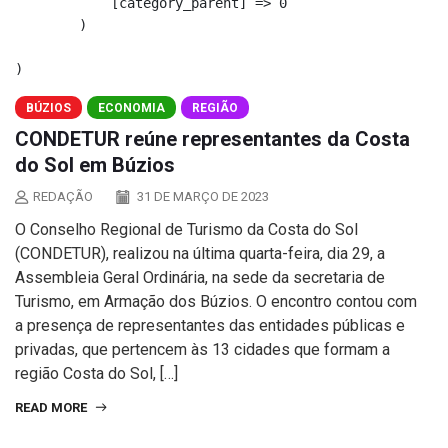
            [category_parent] => 0

        )

BÚZIOS
ECONOMIA
REGIÃO
CONDETUR reúne representantes da Costa
do Sol em Búzios
REDAÇÃO
31 DE MARÇO DE 2023
O Conselho Regional de Turismo da Costa do Sol
(CONDETUR), realizou na última quarta-feira, dia 29, a
Assembleia Geral Ordinária, na sede da secretaria de
Turismo, em Armação dos Búzios. O encontro contou com
a presença de representantes das entidades públicas e
privadas, que pertencem às 13 cidades que formam a
região Costa do Sol, […]
READ MORE